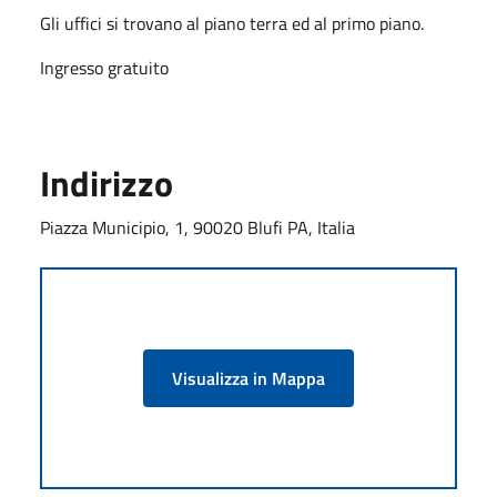
Gli uffici si trovano al piano terra ed al primo piano.
Ingresso gratuito
Indirizzo
Piazza Municipio, 1, 90020 Blufi PA, Italia
Visualizza in Mappa