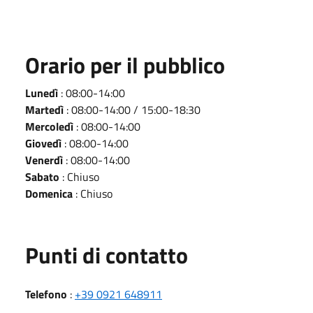
Orario per il pubblico
Lunedì
: 08:00-14:00
Martedì
: 08:00-14:00 / 15:00-18:30
Mercoledì
: 08:00-14:00
Giovedì
: 08:00-14:00
Venerdì
: 08:00-14:00
Sabato
: Chiuso
Domenica
: Chiuso
Punti di contatto
Telefono
:
+39 0921 648911