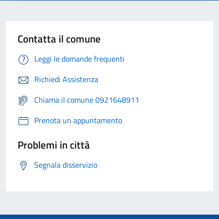
Contatta il comune
Leggi le domande frequenti
Richiedi Assistenza
Chiama il comune 0921648911
Prenota un appuntamento
Problemi in città
Segnala disservizio