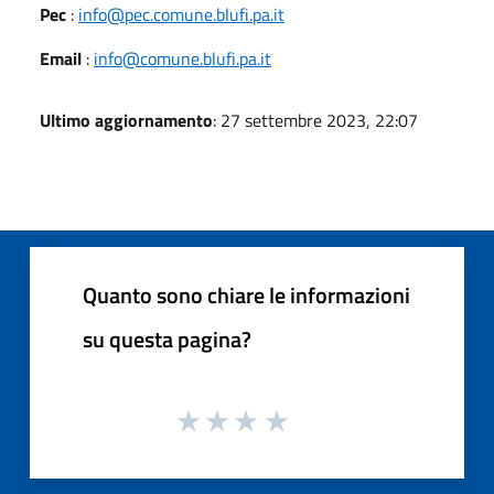
Pec
:
info@pec.comune.blufi.pa.it
Email
:
info@comune.blufi.pa.it
Ultimo aggiornamento
: 27 settembre 2023, 22:07
Quanto sono chiare le informazioni
su questa pagina?