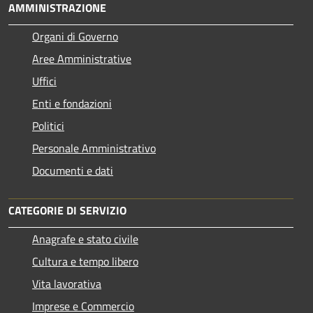
AMMINISTRAZIONE
Organi di Governo
Aree Amministrative
Uffici
Enti e fondazioni
Politici
Personale Amministrativo
Documenti e dati
CATEGORIE DI SERVIZIO
Anagrafe e stato civile
Cultura e tempo libero
Vita lavorativa
Imprese e Commercio