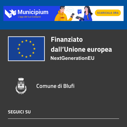
Comune di Blufi
SEGUICI SU