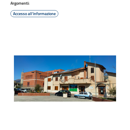
Argomenti:
Accesso all'informazione