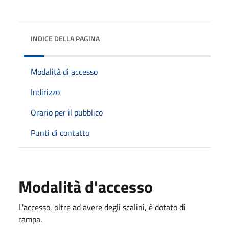
INDICE DELLA PAGINA
Modalità di accesso
Indirizzo
Orario per il pubblico
Punti di contatto
Modalità d'accesso
L'accesso, oltre ad avere degli scalini, è dotato di
rampa.