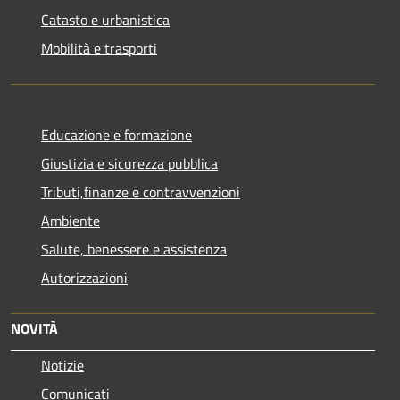
Catasto e urbanistica
Mobilità e trasporti
Educazione e formazione
Giustizia e sicurezza pubblica
Tributi,finanze e contravvenzioni
Ambiente
Salute, benessere e assistenza
Autorizzazioni
NOVITÀ
Notizie
Comunicati