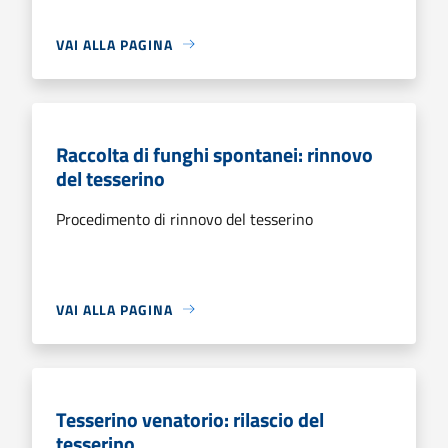
VAI ALLA PAGINA
Raccolta di funghi spontanei: rinnovo
del tesserino
Procedimento di rinnovo del tesserino
VAI ALLA PAGINA
Tesserino venatorio: rilascio del
tesserino