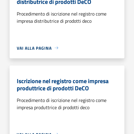
distributrice di prodotti DeCO
Procedimento di iscrizione nel registro come
impresa distributrice di prodotti deco
VAI ALLA PAGINA
Iscrizione nel registro come impresa
produttrice di prodotti DeCO
Procedimento di iscrizione nel registro come
impresa produttrice di prodotti deco