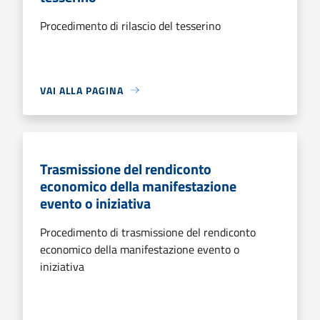
Procedimento di rilascio del tesserino
VAI ALLA PAGINA
Trasmissione del rendiconto
economico della manifestazione
evento o iniziativa
Procedimento di trasmissione del rendiconto
economico della manifestazione evento o
iniziativa