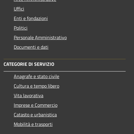
Uffici
Enti e fondazioni
Politici
Personale Amministrativo
Documenti e dati
CATEGORIE DI SERVIZIO
Anagrafe e stato civile
Cultura e tempo libero
Vita lavorativa
Imprese e Commercio
Catasto e urbanistica
Mobilità e trasporti