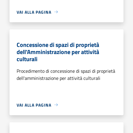
VAI ALLA PAGINA
Concessione di spazi di proprietà
dell'Amministrazione per attività
culturali
Procedimento di concessione di spazi di proprietà
dell'amministrazione per attività culturali
VAI ALLA PAGINA