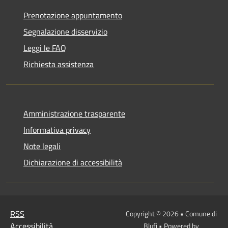
Prenotazione appuntamento
Segnalazione disservizio
Leggi le FAQ
Richiesta assistenza
Amministrazione trasparente
Informativa privacy
Note legali
Dichiarazione di accessibilità
RSS
Copyright © 2026 • Comune di
Accessibilità
Blufi • Powered by