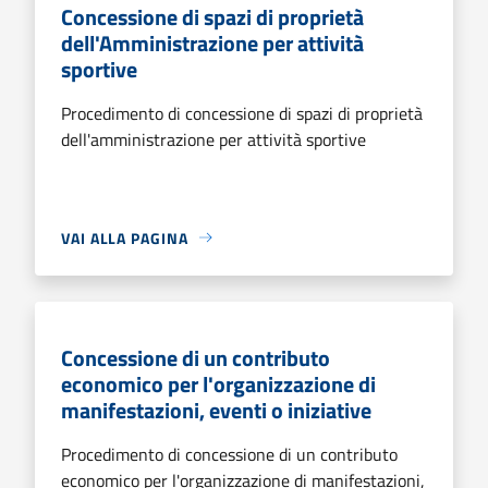
Concessione di spazi di proprietà
dell'Amministrazione per attività
sportive
Procedimento di concessione di spazi di proprietà
dell'amministrazione per attività sportive
VAI ALLA PAGINA
Concessione di un contributo
economico per l'organizzazione di
manifestazioni, eventi o iniziative
Procedimento di concessione di un contributo
economico per l'organizzazione di manifestazioni,