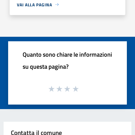
VAI ALLA PAGINA
Quanto sono chiare le informazioni
su questa pagina?
Contatta il comune