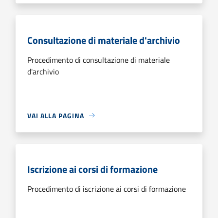
Consultazione di materiale d'archivio
Procedimento di consultazione di materiale
d'archivio
VAI ALLA PAGINA
Iscrizione ai corsi di formazione
Procedimento di iscrizione ai corsi di formazione