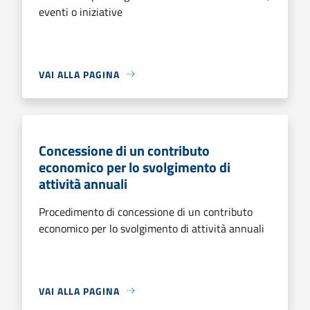
eventi o iniziative
VAI ALLA PAGINA
Concessione di un contributo
economico per lo svolgimento di
attività annuali
Procedimento di concessione di un contributo
economico per lo svolgimento di attività annuali
VAI ALLA PAGINA