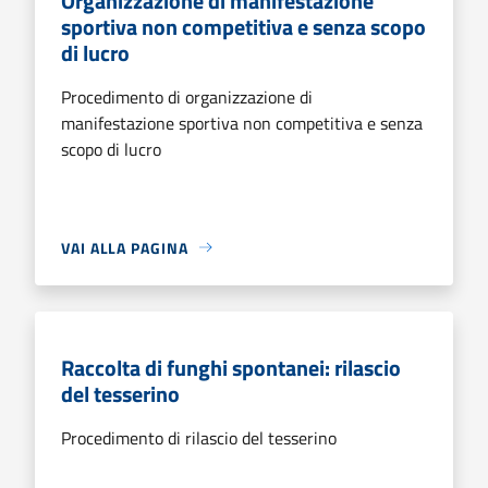
Organizzazione di manifestazione
sportiva non competitiva e senza scopo
di lucro
Procedimento di organizzazione di
manifestazione sportiva non competitiva e senza
scopo di lucro
VAI ALLA PAGINA
Raccolta di funghi spontanei: rilascio
del tesserino
Procedimento di rilascio del tesserino