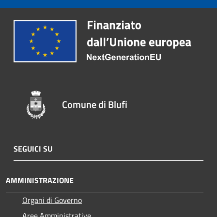
Comune di Blufi
SEGUICI SU
AMMINISTRAZIONE
Organi di Governo
Aree Amministrative