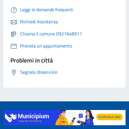
Leggi le domande frequenti
Richiedi Assistenza
Chiama il comune 0921648911
Prenota un appuntamento
Problemi in città
Segnala disservizio