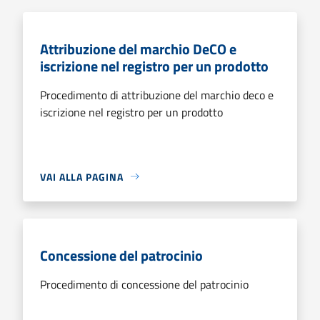
Attribuzione del marchio DeCO e
iscrizione nel registro per un prodotto
Procedimento di attribuzione del marchio deco e
iscrizione nel registro per un prodotto
VAI ALLA PAGINA
Concessione del patrocinio
Procedimento di concessione del patrocinio