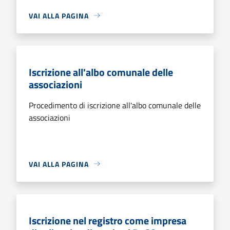
VAI ALLA PAGINA
Iscrizione all'albo comunale delle
associazioni
Procedimento di iscrizione all'albo comunale delle
associazioni
VAI ALLA PAGINA
Iscrizione nel registro come impresa