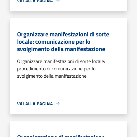
VAI ALLA PAGINA
Organizzare manifestazioni di sorte
locale: comunicazione per lo
svolgimento della manifestazione
Organizzare manifestazioni di sorte locale:
procedimento di comunicazione per lo
svolgimento della manifestazione
VAI ALLA PAGINA