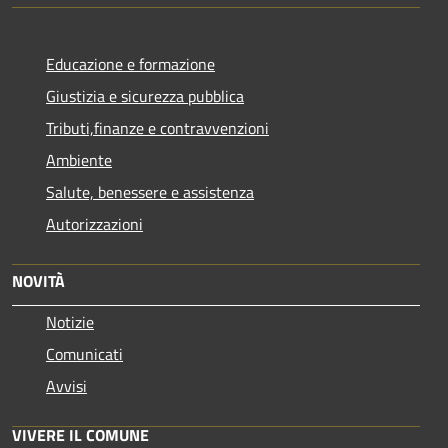
Educazione e formazione
Giustizia e sicurezza pubblica
Tributi,finanze e contravvenzioni
Ambiente
Salute, benessere e assistenza
Autorizzazioni
NOVITÀ
Notizie
Comunicati
Avvisi
VIVERE IL COMUNE