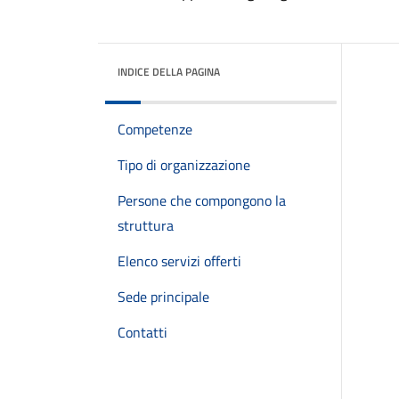
INDICE DELLA PAGINA
Competenze
Tipo di organizzazione
Persone che compongono la
struttura
Elenco servizi offerti
Sede principale
Contatti