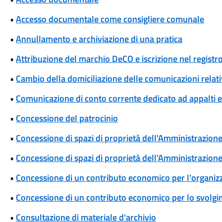
•
Accesso documentale come consigliere comunale
•
Annullamento e archiviazione di una pratica
•
Attribuzione del marchio DeCO e iscrizione nel registr
•
Cambio della domiciliazione delle comunicazioni rela
•
Comunicazione di conto corrente dedicato ad appalti
•
Concessione del patrocinio
•
Concessione di spazi di proprietà dell'Amministrazione p
•
Concessione di spazi di proprietà dell'Amministrazione 
•
Concessione di un contributo economico per l'organizza
•
Concessione di un contributo economico per lo svolgim
•
Consultazione di materiale d'archivio