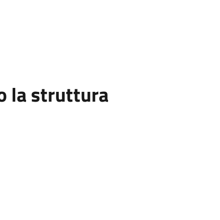
la struttura