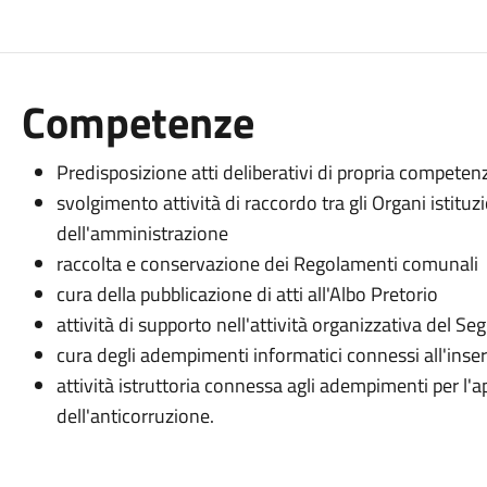
Competenze
Predisposizione atti deliberativi di propria competen
svolgimento attività di raccordo tra gli Organi istituziona
dell'amministrazione
raccolta e conservazione dei Regolamenti comunali
cura della pubblicazione di atti all'Albo Pretorio
attività di supporto nell'attività organizzativa del Se
cura degli adempimenti informatici connessi all'inse
attività istruttoria connessa agli adempimenti per l'a
dell'anticorruzione.