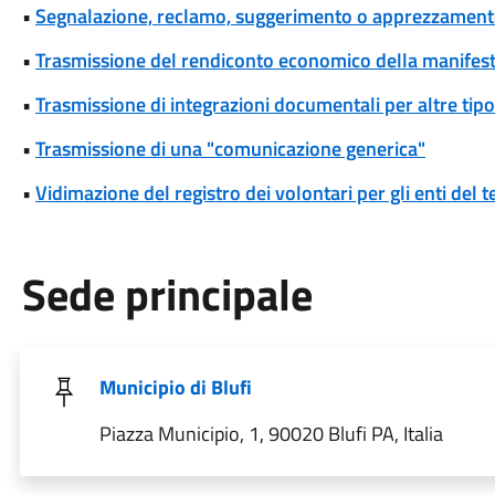
•
Segnalazione, reclamo, suggerimento o apprezzamen
•
Trasmissione del rendiconto economico della manifesta
•
Trasmissione di integrazioni documentali per altre tipo
•
Trasmissione di una "comunicazione generica"
•
Vidimazione del registro dei volontari per gli enti del t
Sede principale
Municipio di Blufi
Piazza Municipio, 1, 90020 Blufi PA, Italia