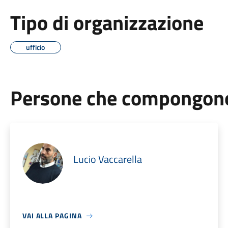
Tipo di organizzazione
ufficio
Persone che compongono 
Lucio Vaccarella
VAI ALLA PAGINA