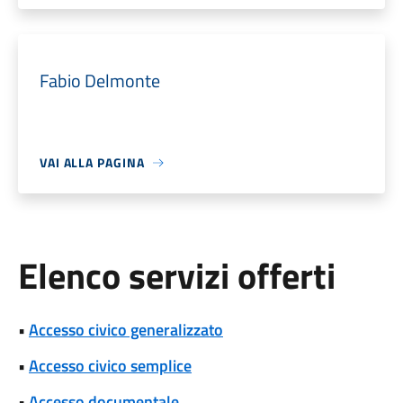
Fabio Delmonte
VAI ALLA PAGINA
Elenco servizi offerti
•
Accesso civico generalizzato
•
Accesso civico semplice
•
Accesso documentale