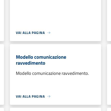
VAI ALLA PAGINA
Modello comunicazione
ravvedimento
Modello comunicazione ravvedimento.
VAI ALLA PAGINA