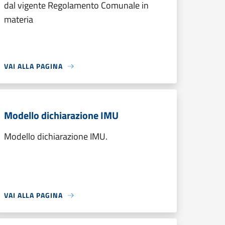
dal vigente Regolamento Comunale in
materia
VAI ALLA PAGINA
Modello dichiarazione IMU
Modello dichiarazione IMU.
VAI ALLA PAGINA