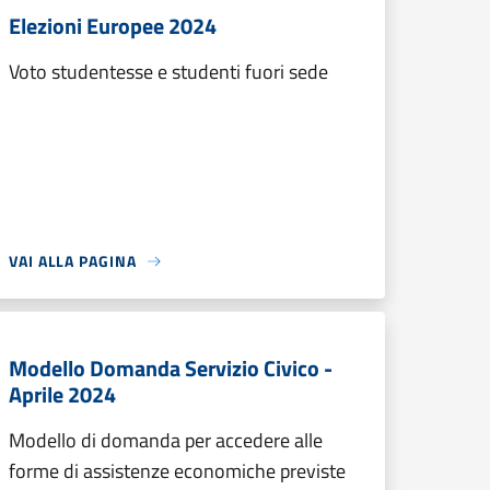
Elezioni Europee 2024
Voto studentesse e studenti fuori sede
VAI ALLA PAGINA
Modello Domanda Servizio Civico -
Aprile 2024
Modello di domanda per accedere alle
forme di assistenze economiche previste