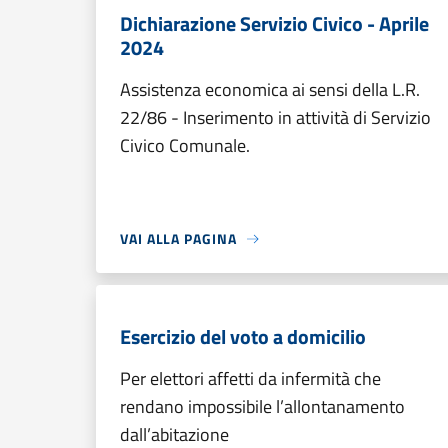
Dichiarazione Servizio Civico - Aprile
2024
Assistenza economica ai sensi della L.R.
22/86 - Inserimento in attività di Servizio
Civico Comunale.
VAI ALLA PAGINA
Esercizio del voto a domicilio
Per elettori affetti da infermità che
rendano impossibile l’allontanamento
dall’abitazione