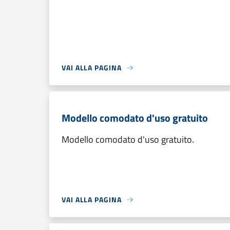
VAI ALLA PAGINA
Modello comodato d'uso gratuito
Modello comodato d'uso gratuito.
VAI ALLA PAGINA