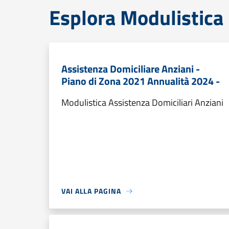
Esplora Modulistica
Assistenza Domiciliare Anziani -
Piano di Zona 2021 Annualità 2024 -
Modulistica Assistenza Domiciliari Anziani
VAI ALLA PAGINA