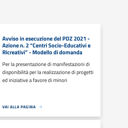
Avviso in esecuzione del PDZ 2021 -
Azione n. 2 “Centri Socio-Educativi e
Ricreativi” - Modello di domanda
Per la presentazione di manifestazioni di
disponibilità per la realizzazione di progetti
ed iniziative a favore di minori
VAI ALLA PAGINA