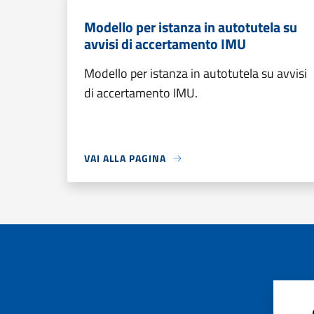
Modello per istanza in autotutela su
avvisi di accertamento IMU
Modello per istanza in autotutela su avvisi
di accertamento IMU.
VAI ALLA PAGINA