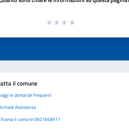
atta il comune
Leggi le domande frequenti
Richiedi Assistenza
Chiama il comune 0921648911