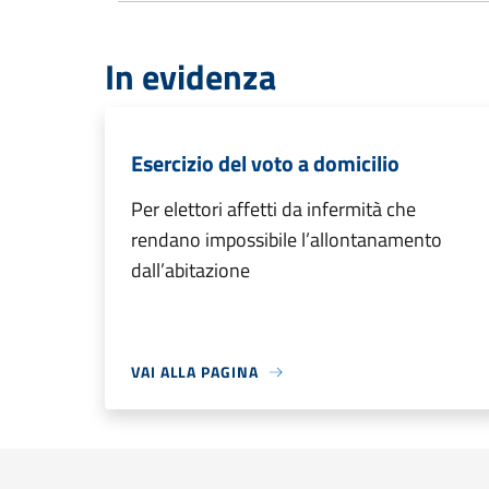
In evidenza
Esercizio del voto a domicilio
Per elettori affetti da infermità che
rendano impossibile l’allontanamento
dall’abitazione
VAI ALLA PAGINA