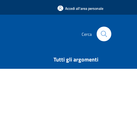
Accedi all'area personale
Cerca
Tutti gli argomenti