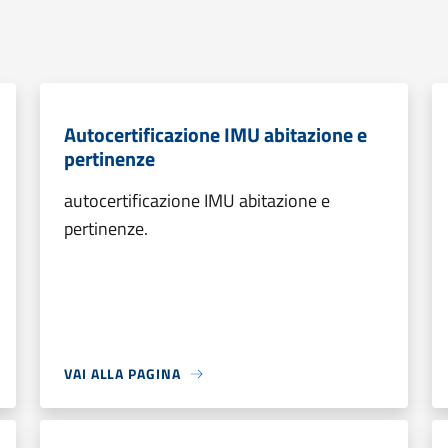
Autocertificazione IMU abitazione e
pertinenze
autocertificazione IMU abitazione e
pertinenze.
VAI ALLA PAGINA