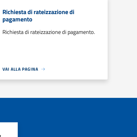
Richiesta di rateizzazione di
pagamento
Richiesta di rateizzazione di pagamento.
VAI ALLA PAGINA
?