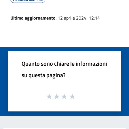
Ultimo aggiornamento
: 12 aprile 2024, 12:14
Quanto sono chiare le informazioni
su questa pagina?