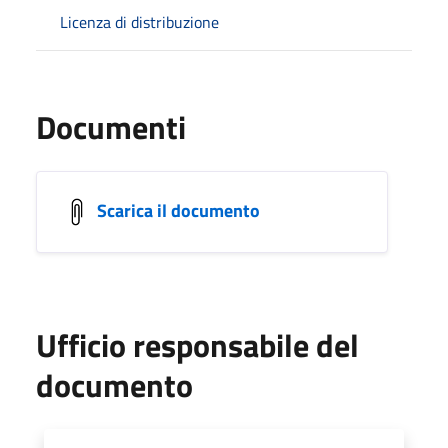
Licenza di distribuzione
Documenti
Scarica il documento
Ufficio responsabile del
documento