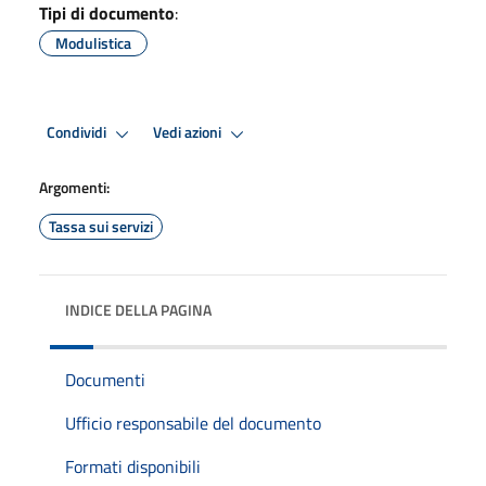
Tipi di documento
:
Modulistica
Condividi
Vedi azioni
Argomenti:
Tassa sui servizi
INDICE DELLA PAGINA
Documenti
Ufficio responsabile del documento
Formati disponibili