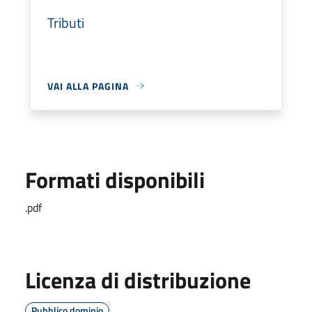
Tributi
VAI ALLA PAGINA
Formati disponibili
.pdf
Licenza di distribuzione
Pubblico dominio