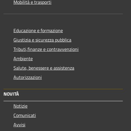
Mobilità e trasporti
Educazione e formazione
Giustizia e sicurezza pubblica
Tributi,finanze e contravvenzioni
Ambiente
Salute, benessere e assistenza
Autorizzazioni
NOVITÀ
Notizie
Comunicati
Avvisi