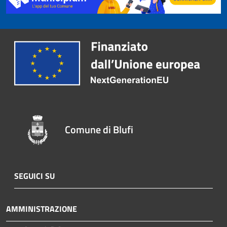
Comune di Blufi
SEGUICI SU
AMMINISTRAZIONE