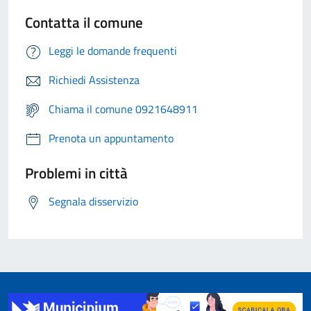
Contatta il comune
Leggi le domande frequenti
Richiedi Assistenza
Chiama il comune 0921648911
Prenota un appuntamento
Problemi in città
Segnala disservizio