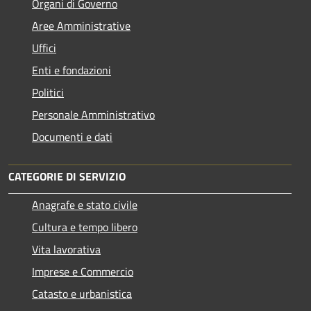
Organi di Governo
Aree Amministrative
Uffici
Enti e fondazioni
Politici
Personale Amministrativo
Documenti e dati
CATEGORIE DI SERVIZIO
Anagrafe e stato civile
Cultura e tempo libero
Vita lavorativa
Imprese e Commercio
Catasto e urbanistica