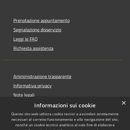
Prenotazione appuntamento
Segnalazione disservizio
Leggi le FAQ
Richiesta assistenza
Amministrazione trasparente
Informativa privacy
Note legali
×
Dichiarazione di accessibilità
Informazioni sui cookie
Questo sito web utilizza cookie tecnici e assimilati strettamente
necessari al corretto funzionamento e alla navigazione del sito,
nonché un cookie tecnico analitico al solo fine di elaborare