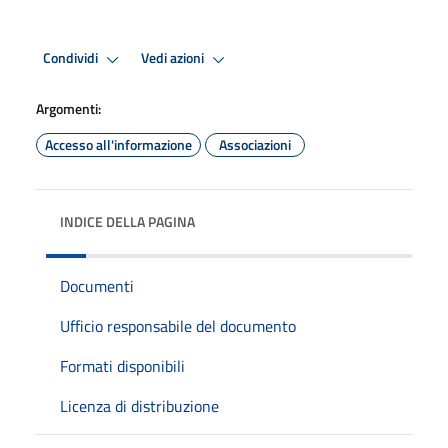
Condividi
Vedi azioni
Argomenti:
Accesso all'informazione
Associazioni
INDICE DELLA PAGINA
Documenti
Ufficio responsabile del documento
Formati disponibili
Licenza di distribuzione