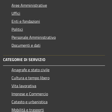
Aree Amministrative
Uffici
Enti e fondazioni
Politici
Personale Amministrativo
Documenti e dati
CATEGORIE DI SERVIZIO
Anagrafe e stato civile
Cultura e tempo libero
Vita lavorativa
Imprese e Commercio
Catasto e urbanistica
Mobilità e trasporti