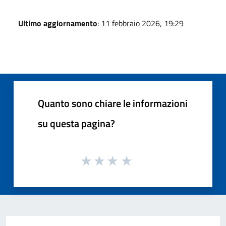
Ultimo aggiornamento
: 11 febbraio 2026, 19:29
Quanto sono chiare le informazioni
su questa pagina?