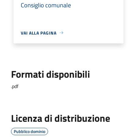
Consiglio comunale
VAI ALLA PAGINA
Formati disponibili
.pdf
Licenza di distribuzione
Pubblico dominio