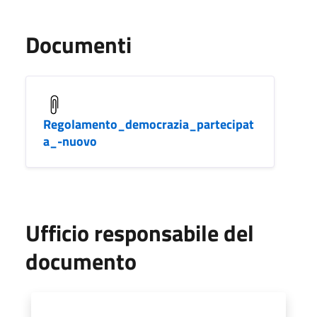
Documenti
Regolamento_democrazia_partecipat
a_-nuovo
Ufficio responsabile del
documento