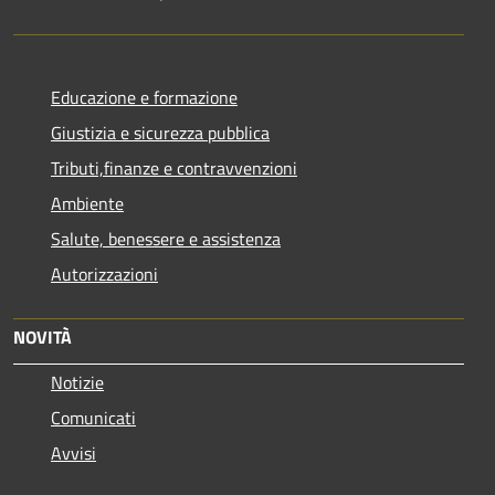
Educazione e formazione
Giustizia e sicurezza pubblica
Tributi,finanze e contravvenzioni
Ambiente
Salute, benessere e assistenza
Autorizzazioni
NOVITÀ
Notizie
Comunicati
Avvisi