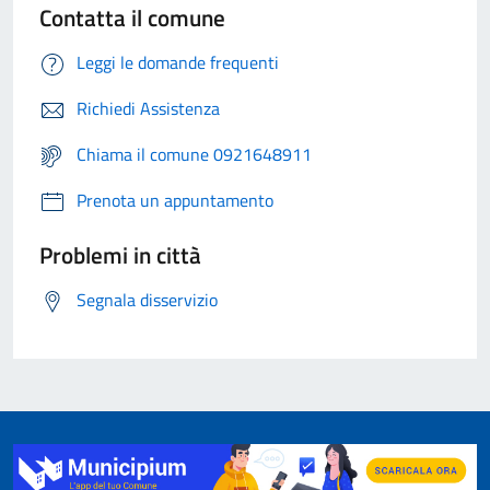
Contatta il comune
Leggi le domande frequenti
Richiedi Assistenza
Chiama il comune 0921648911
Prenota un appuntamento
Problemi in città
Segnala disservizio