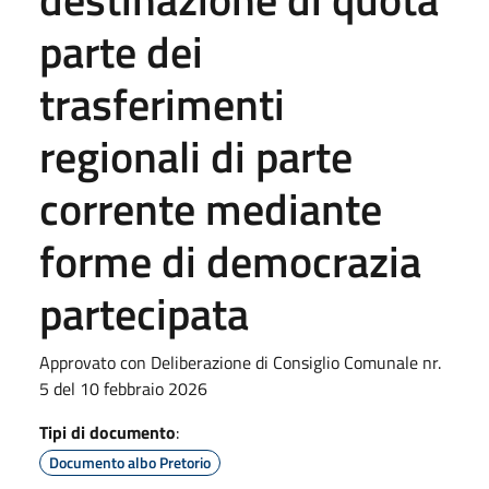
parte dei
trasferimenti
regionali di parte
corrente mediante
forme di democrazia
partecipata
Approvato con Deliberazione di Consiglio Comunale nr.
5 del 10 febbraio 2026
Tipi di documento
:
Documento albo Pretorio