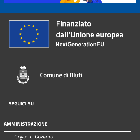
Comune di Blufi
SEGUICI SU
AMMINISTRAZIONE
Organi di Governo