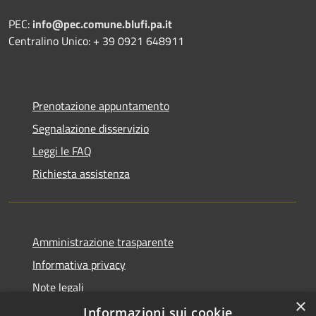
PEC:
info@pec.comune.blufi.pa.it
Centralino Unico: + 39 0921 648911
Prenotazione appuntamento
Segnalazione disservizio
Leggi le FAQ
Richiesta assistenza
Amministrazione trasparente
Informativa privacy
Note legali
×
Dichiarazione di accessibilità
Informazioni sui cookie