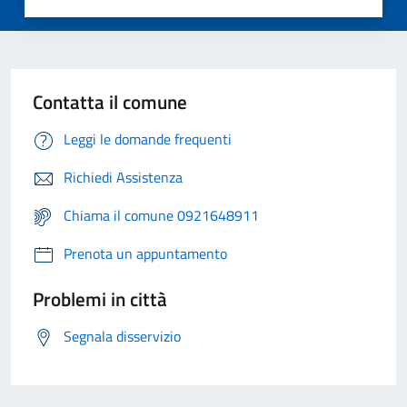
Contatta il comune
Leggi le domande frequenti
Richiedi Assistenza
Chiama il comune 0921648911
Prenota un appuntamento
Problemi in città
Segnala disservizio