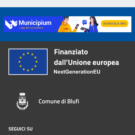
Comune di Blufi
SEGUICI SU