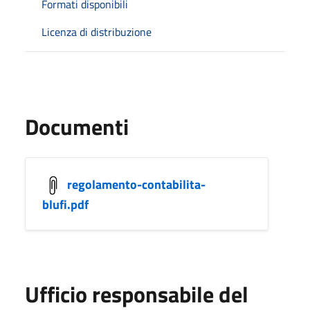
Formati disponibili
Licenza di distribuzione
Documenti
regolamento-contabilita-
blufi.pdf
Ufficio responsabile del