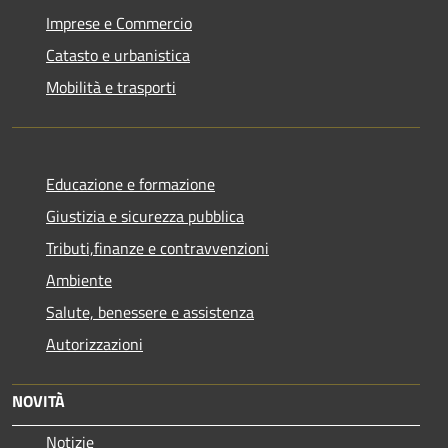
Imprese e Commercio
Catasto e urbanistica
Mobilità e trasporti
Educazione e formazione
Giustizia e sicurezza pubblica
Tributi,finanze e contravvenzioni
Ambiente
Salute, benessere e assistenza
Autorizzazioni
NOVITÀ
Notizie