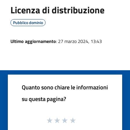
Licenza di distribuzione
Pubblico dominio
Ultimo aggiornamento
: 27 marzo 2024, 13:43
Quanto sono chiare le informazioni
su questa pagina?