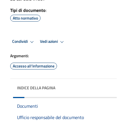
Tipi di documento
:
Atto normativo
Condividi
Vedi azioni
Argomenti:
Accesso all'informazione
INDICE DELLA PAGINA
Documenti
Ufficio responsabile del documento