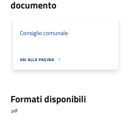
documento
Consiglio comunale
VAI ALLA PAGINA
Formati disponibili
.pdf