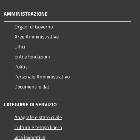
AMMINISTRAZIONE
Organi di Governo
Aree Amministrative
Uffici
Enti e fondazioni
Politici
Personale Amministrativo
Documenti e dati
CATEGORIE DI SERVIZIO
Anagrafe e stato civile
Cultura e tempo libero
Vita lavorativa