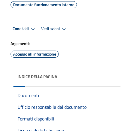
Documento funzionamento interno
Condividi
Vedi azioni
Argomenti:
Accesso all'informazione
INDICE DELLA PAGINA
Documenti
Ufficio responsabile del documento
Formati disponibili
Licenza di distribuzione