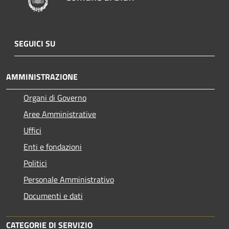
SEGUICI SU
AMMINISTRAZIONE
Organi di Governo
Aree Amministrative
Uffici
Enti e fondazioni
Politici
Personale Amministrativo
Documenti e dati
CATEGORIE DI SERVIZIO