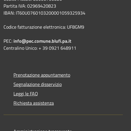
Partita IVA: 02969420823
IBAN: IT60U0760103200001059325934
Codice fatturazione elettronica: UF8GM9
PEC:
info@pec.comune.blufi.pa.it
Centralino Unico: + 39 0921 648911
Prenotazione appuntamento
Segnalazione disservizio
Leggi le FAQ
Richiesta assistenza