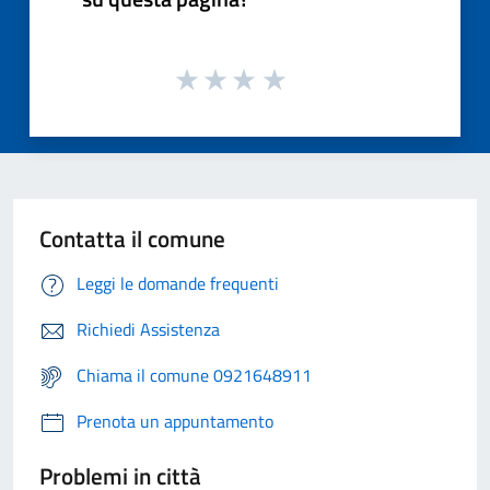
Contatta il comune
Leggi le domande frequenti
Richiedi Assistenza
Chiama il comune 0921648911
Prenota un appuntamento
Problemi in città