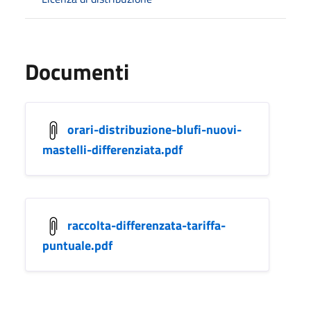
Documenti
orari-distribuzione-blufi-nuovi-
mastelli-differenziata.pdf
raccolta-differenzata-tariffa-
puntuale.pdf