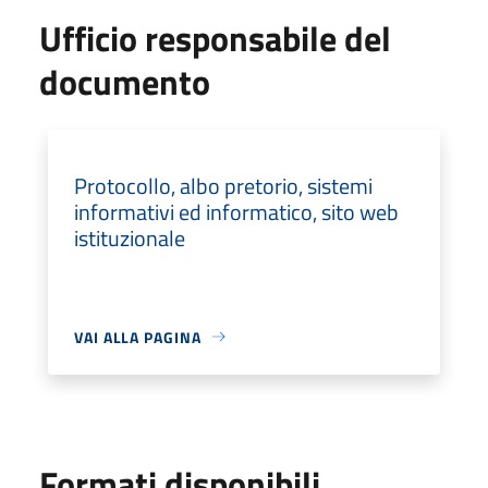
Ufficio responsabile del
documento
Protocollo, albo pretorio, sistemi
informativi ed informatico, sito web
istituzionale
VAI ALLA PAGINA
Formati disponibili