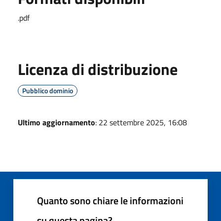
.pdf
Licenza di distribuzione
Pubblico dominio
Ultimo aggiornamento
: 22 settembre 2025, 16:08
Quanto sono chiare le informazioni
su questa pagina?