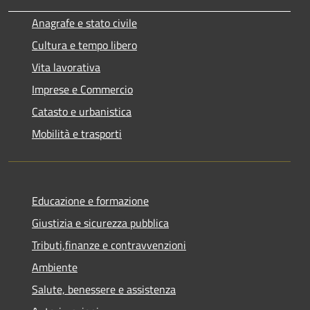
Anagrafe e stato civile
Cultura e tempo libero
Vita lavorativa
Imprese e Commercio
Catasto e urbanistica
Mobilità e trasporti
Educazione e formazione
Giustizia e sicurezza pubblica
Tributi,finanze e contravvenzioni
Ambiente
Salute, benessere e assistenza