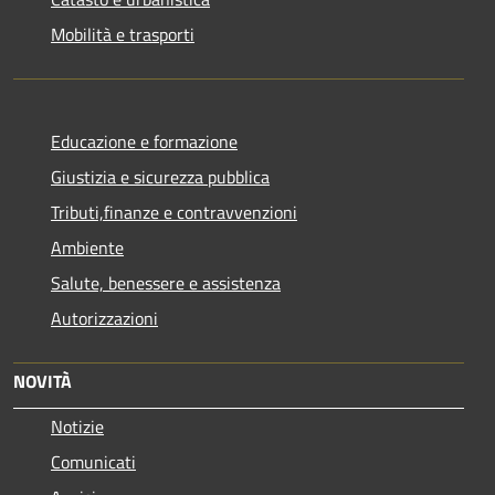
Mobilità e trasporti
Educazione e formazione
Giustizia e sicurezza pubblica
Tributi,finanze e contravvenzioni
Ambiente
Salute, benessere e assistenza
Autorizzazioni
NOVITÀ
Notizie
Comunicati