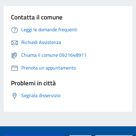
Contatta il comune
Leggi le domande frequenti
Richiedi Assistenza
Chiama il comune 0921648911
Prenota un appuntamento
Problemi in città
Segnala disservizio