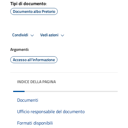
Tipi di documento
:
Documento albo Pretorio
Condividi
Vedi azioni
Argomenti:
Accesso all'informazione
INDICE DELLA PAGINA
Documenti
Ufficio responsabile del documento
Formati disponibili