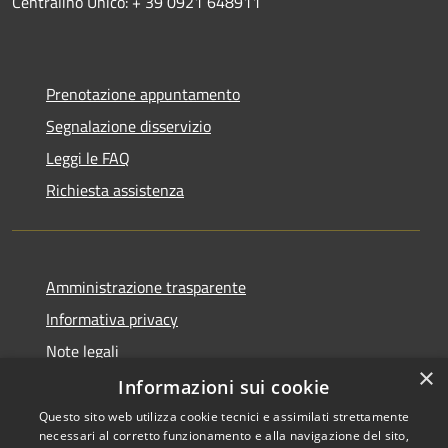
Centralino Unico: + 39 0921 648911
Prenotazione appuntamento
Segnalazione disservizio
Leggi le FAQ
Richiesta assistenza
Amministrazione trasparente
Informativa privacy
Note legali
×
Dichiarazione di accessibilità
Informazioni sui cookie
Questo sito web utilizza cookie tecnici e assimilati strettamente
necessari al corretto funzionamento e alla navigazione del sito,