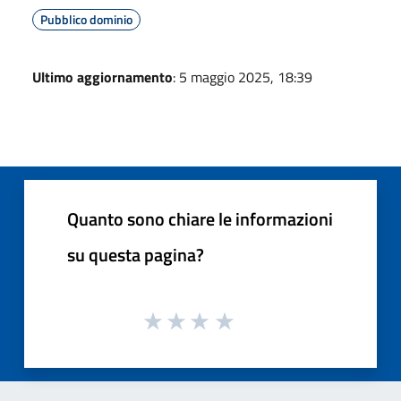
Pubblico dominio
Ultimo aggiornamento
: 5 maggio 2025, 18:39
Quanto sono chiare le informazioni
su questa pagina?