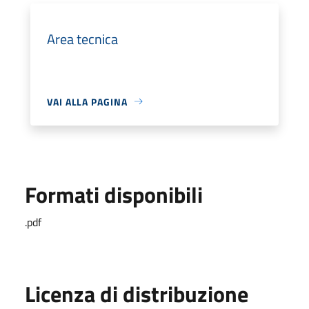
Area tecnica
VAI ALLA PAGINA
Formati disponibili
.pdf
Licenza di distribuzione