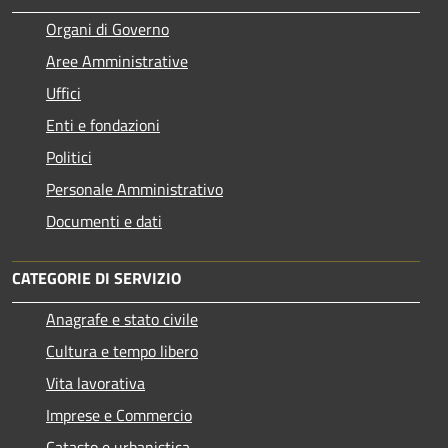
Organi di Governo
Aree Amministrative
Uffici
Enti e fondazioni
Politici
Personale Amministrativo
Documenti e dati
CATEGORIE DI SERVIZIO
Anagrafe e stato civile
Cultura e tempo libero
Vita lavorativa
Imprese e Commercio
Catasto e urbanistica