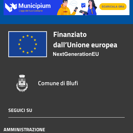
Comune di Blufi
SEGUICI SU
AMMINISTRAZIONE