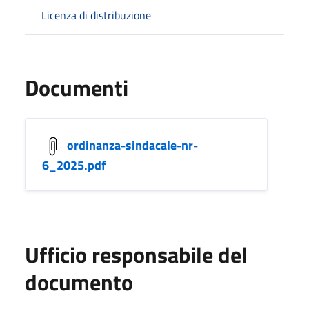
Licenza di distribuzione
Documenti
ordinanza-sindacale-nr-
6_2025.pdf
Ufficio responsabile del
documento