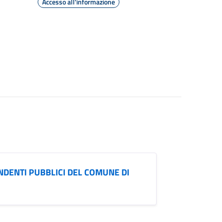
Accesso all'informazione
DENTI PUBBLICI DEL COMUNE DI