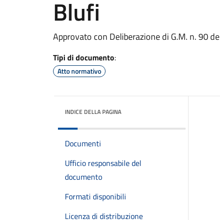
Blufi
Approvato con Deliberazione di G.M. n. 90 d
Tipi di documento
:
Atto normativo
INDICE DELLA PAGINA
Documenti
Ufficio responsabile del
documento
Formati disponibili
Licenza di distribuzione