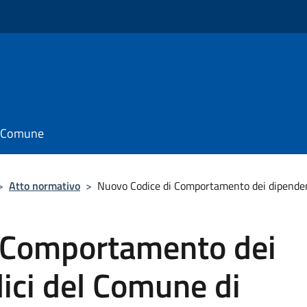
il Comune
>
Atto normativo
>
Nuovo Codice di Comportamento dei dipendent
 Comportamento dei
ici del Comune di