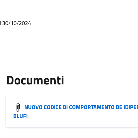
el 30/10/2024
Documenti
NUOVO CODICE DI COMPORTAMENTO DE IDIPEN
BLUFI