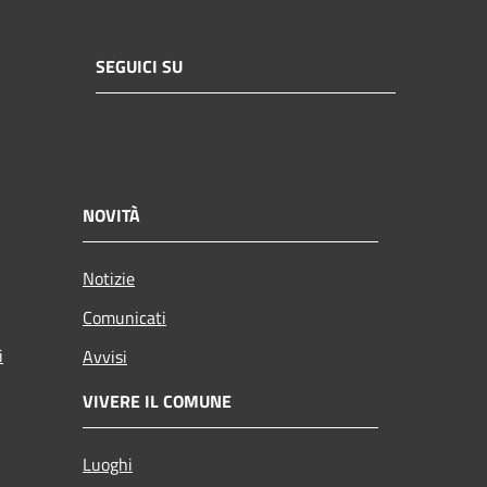
SEGUICI SU
NOVITÀ
Notizie
Comunicati
i
Avvisi
VIVERE IL COMUNE
Luoghi