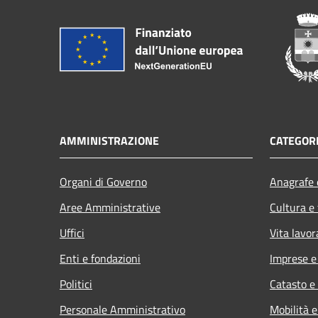
AMMINISTRAZIONE
CATEGORI
Organi di Governo
Anagrafe e
Aree Amministrative
Cultura e
Uffici
Vita lavor
Enti e fondazioni
Imprese 
Politici
Catasto e
Personale Amministrativo
Mobilità e