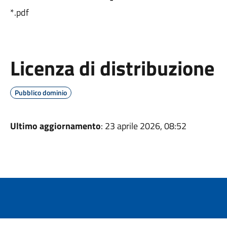
*.pdf
Licenza di distribuzione
Pubblico dominio
Ultimo aggiornamento
: 23 aprile 2026, 08:52