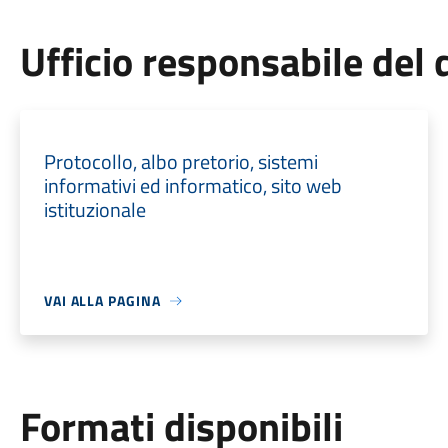
Ufficio responsabile de
Protocollo, albo pretorio, sistemi
informativi ed informatico, sito web
istituzionale
VAI ALLA PAGINA
Formati disponibili