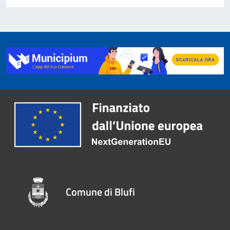
Comune di Blufi