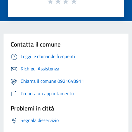
Contatta il comune
Leggi le domande frequenti
Richiedi Assistenza
Chiama il comune 0921648911
Prenota un appuntamento
Problemi in città
Segnala disservizio