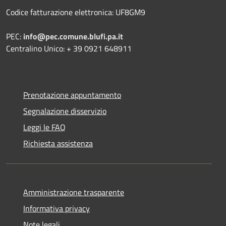
Codice fatturazione elettronica: UF8GM9
PEC:
info@pec.comune.blufi.pa.it
Centralino Unico: + 39 0921 648911
Prenotazione appuntamento
Segnalazione disservizio
Leggi le FAQ
Richiesta assistenza
Amministrazione trasparente
Informativa privacy
Note legali