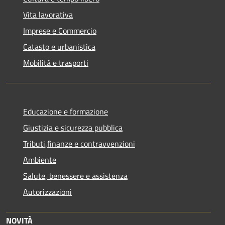
Vita lavorativa
Imprese e Commercio
Catasto e urbanistica
Mobilità e trasporti
Educazione e formazione
Giustizia e sicurezza pubblica
Tributi,finanze e contravvenzioni
Ambiente
Salute, benessere e assistenza
Autorizzazioni
NOVITÀ