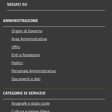
SEGUICI SU
AMMINISTRAZIONE
Organi di Governo
Aree Amministrative
Uffici
Enti e fondazioni
Politici
Personale Amministrativo
Documenti e dati
CATEGORIE DI SERVIZIO
Anagrafe e stato civile
Cultura e tempo libero