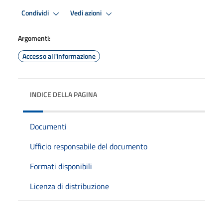
Condividi
Vedi azioni
Argomenti:
Accesso all'informazione
INDICE DELLA PAGINA
Documenti
Ufficio responsabile del documento
Formati disponibili
Licenza di distribuzione