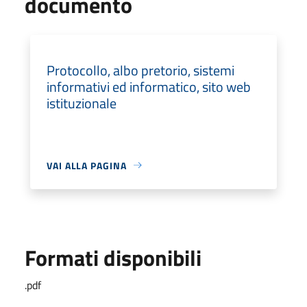
documento
Protocollo, albo pretorio, sistemi
informativi ed informatico, sito web
istituzionale
VAI ALLA PAGINA
Formati disponibili
.pdf