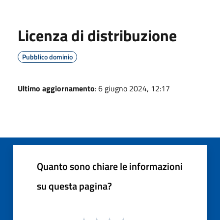
Licenza di distribuzione
Pubblico dominio
Ultimo aggiornamento
: 6 giugno 2024, 12:17
Quanto sono chiare le informazioni
su questa pagina?