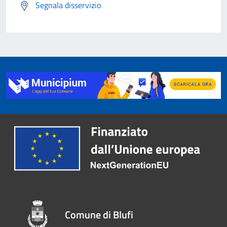
Segnala disservizio
Comune di Blufi