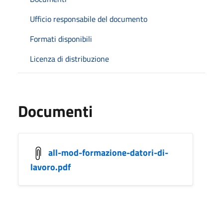
Ufficio responsabile del documento
Formati disponibili
Licenza di distribuzione
Documenti
all-mod-formazione-datori-di-
lavoro.pdf