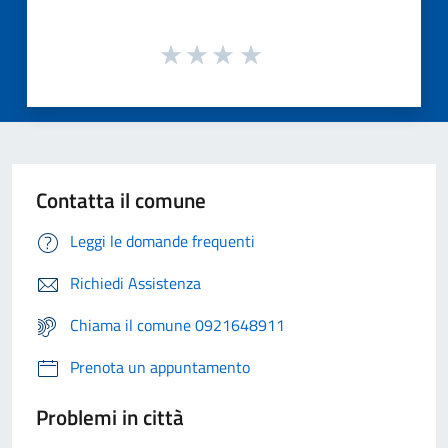
Contatta il comune
Leggi le domande frequenti
Richiedi Assistenza
Chiama il comune 0921648911
Prenota un appuntamento
Problemi in città