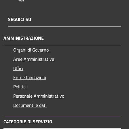
SEGUICI SU
AMMINISTRAZIONE
Organi di Governo
Aree Amministrative
Uffici
Enti e fondazioni
Politici
Personale Amministrativo
Documenti e dati
CATEGORIE DI SERVIZIO