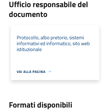
Ufficio responsabile del
documento
Protocollo, albo pretorio, sistemi
informativi ed informatico, sito web
istituzionale
VAI ALLA PAGINA
Formati disponibili