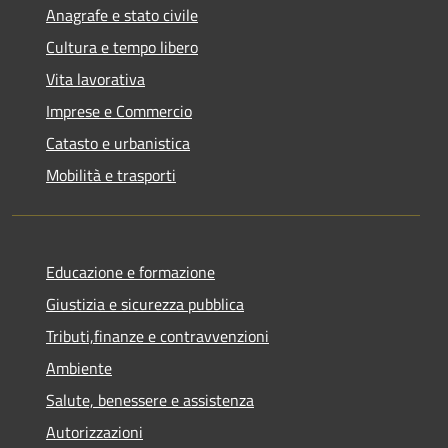
Anagrafe e stato civile
Cultura e tempo libero
Vita lavorativa
Imprese e Commercio
Catasto e urbanistica
Mobilità e trasporti
Educazione e formazione
Giustizia e sicurezza pubblica
Tributi,finanze e contravvenzioni
Ambiente
Salute, benessere e assistenza
Autorizzazioni