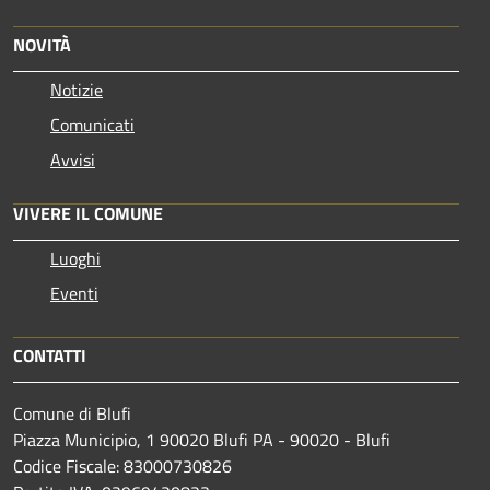
NOVITÀ
Notizie
Comunicati
Avvisi
VIVERE IL COMUNE
Luoghi
Eventi
CONTATTI
Comune di Blufi
Piazza Municipio, 1 90020 Blufi PA - 90020 - Blufi
Codice Fiscale: 83000730826