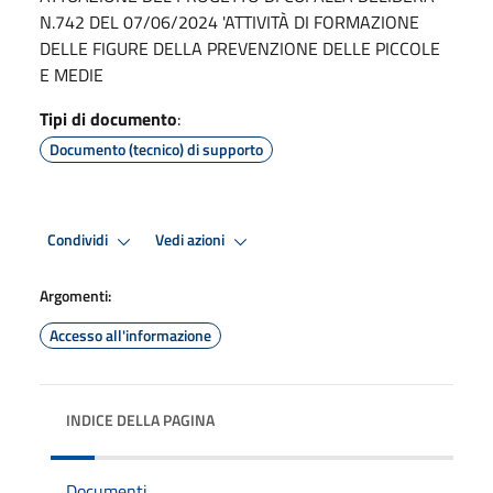
N.742 DEL 07/06/2024 'ATTIVITÀ DI FORMAZIONE
DELLE FIGURE DELLA PREVENZIONE DELLE PICCOLE
E MEDIE
Tipi di documento
:
Documento (tecnico) di supporto
Condividi
Vedi azioni
Argomenti:
Accesso all'informazione
INDICE DELLA PAGINA
Documenti