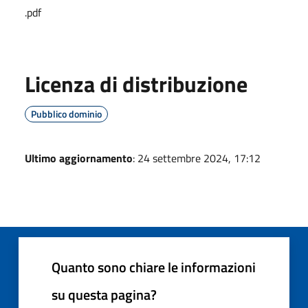
.pdf
Licenza di distribuzione
Pubblico dominio
Ultimo aggiornamento
: 24 settembre 2024, 17:12
Quanto sono chiare le informazioni
su questa pagina?