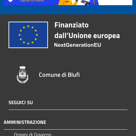
Comune di Blufi
SEGUICI SU
AMMINISTRAZIONE
Organi di Governo