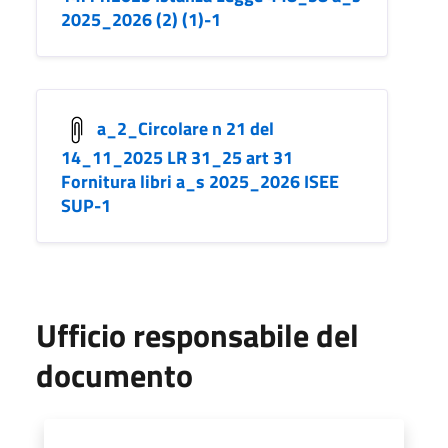
2025_2026 (2) (1)-1
a_2_Circolare n 21 del
14_11_2025 LR 31_25 art 31
Fornitura libri a_s 2025_2026 ISEE
SUP-1
Ufficio responsabile del
documento