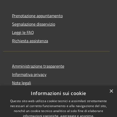
Prenotazione appuntamento
Segnalazione disservizio
Leggi le FAQ
Richiesta assistenza
Amministrazione trasparente
Informativa privacy
Note legali
×
Dichiarazione di accessibilità
Informazioni sui cookie
Questo sito web utilizza cookie tecnici e assimilati strettamente
necessari al corretto funzionamento e alla navigazione del sito,
nonché un cookie tecnico analitico al solo fine di elaborare
informazioni statistiche, aggregate e anonime.