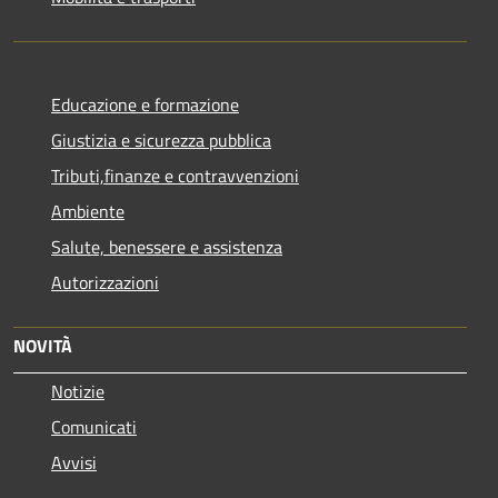
Educazione e formazione
Giustizia e sicurezza pubblica
Tributi,finanze e contravvenzioni
Ambiente
Salute, benessere e assistenza
Autorizzazioni
NOVITÀ
Notizie
Comunicati
Avvisi