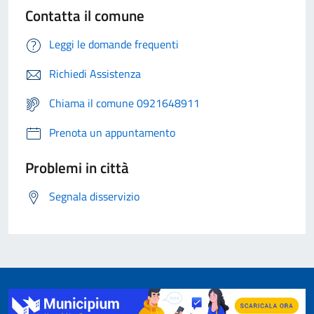
Contatta il comune
Leggi le domande frequenti
Richiedi Assistenza
Chiama il comune 0921648911
Prenota un appuntamento
Problemi in città
Segnala disservizio