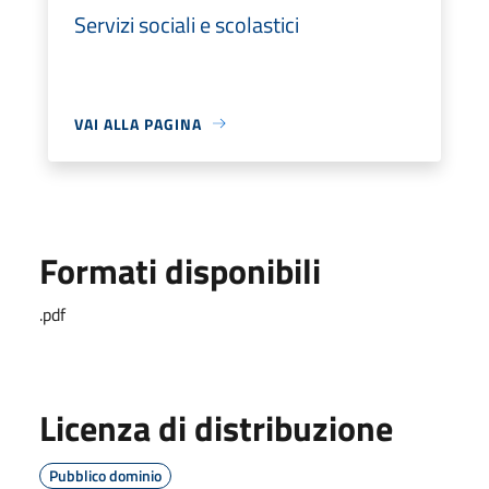
Servizi sociali e scolastici
VAI ALLA PAGINA
Formati disponibili
.pdf
Licenza di distribuzione
Pubblico dominio