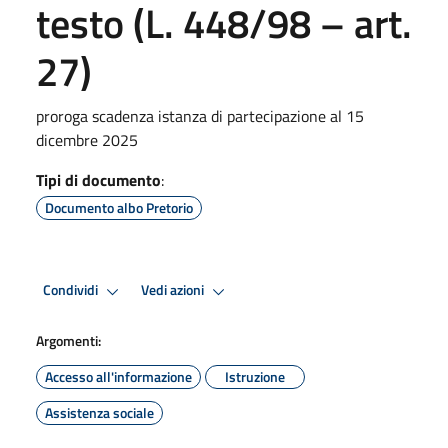
testo (L. 448/98 – art.
27)
proroga scadenza istanza di partecipazione al 15
dicembre 2025
Tipi di documento
:
Documento albo Pretorio
Condividi
Vedi azioni
Argomenti:
Accesso all'informazione
Istruzione
Assistenza sociale