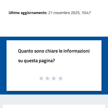
Ultimo aggiornamento
: 21 novembre 2025, 10:47
Quanto sono chiare le informazioni
su questa pagina?