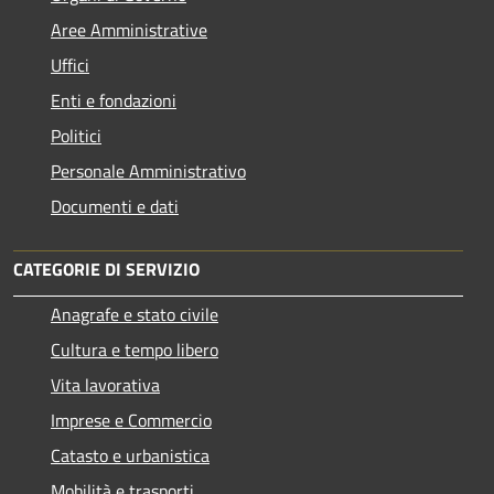
Aree Amministrative
Uffici
Enti e fondazioni
Politici
Personale Amministrativo
Documenti e dati
CATEGORIE DI SERVIZIO
Anagrafe e stato civile
Cultura e tempo libero
Vita lavorativa
Imprese e Commercio
Catasto e urbanistica
Mobilità e trasporti