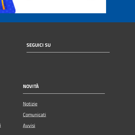
SEGUICI SU
NOVITÀ
Notizie
Comunicati
i
Avvisi