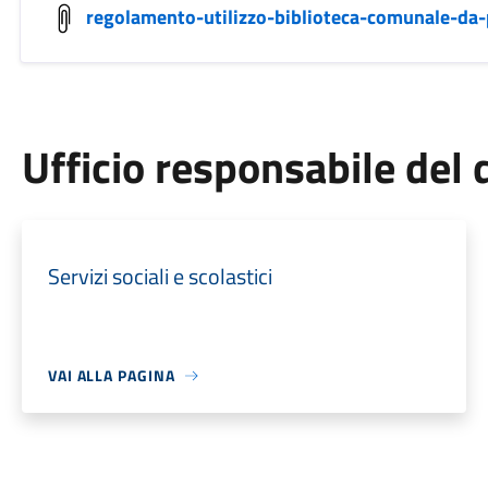
regolamento-utilizzo-biblioteca-comunale-da-p
Ufficio responsabile de
Servizi sociali e scolastici
VAI ALLA PAGINA