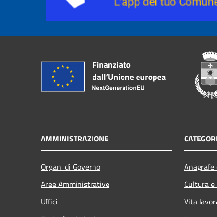
AMMINISTRAZIONE
CATEGORI
Organi di Governo
Anagrafe e
Aree Amministrative
Cultura e
Uffici
Vita lavor