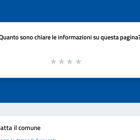
Quanto sono chiare le informazioni su questa pagina
atta il comune