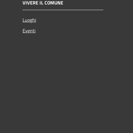
VIVERE IL COMUNE
Luoghi
Eventi