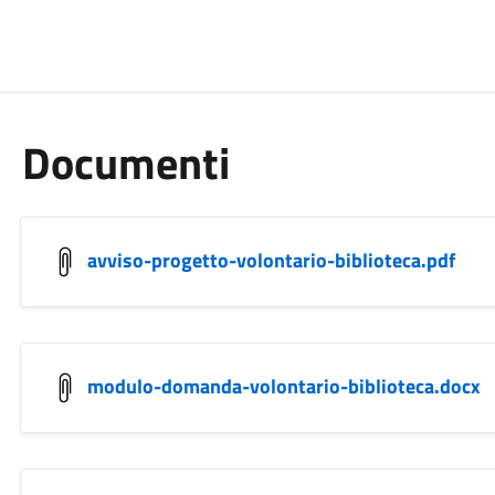
Documenti
avviso-progetto-volontario-biblioteca.pdf
modulo-domanda-volontario-biblioteca.docx