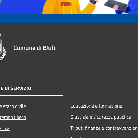
Comune di Blufi
E DI SERVIZIO
Educazione e formazione
 stato civile
Giustizia e sicurezza pubblica
 tempo libero
Tributi,finanze e contravvenzion
ativa