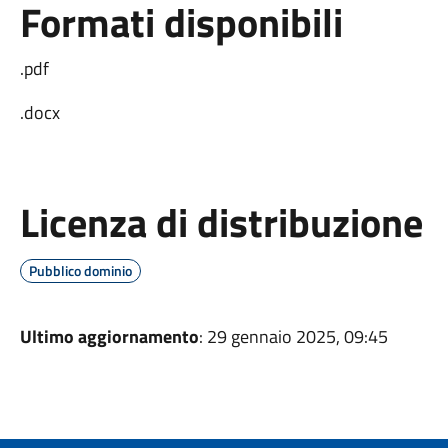
Formati disponibili
.pdf
.docx
Licenza di distribuzione
Pubblico dominio
Ultimo aggiornamento
: 29 gennaio 2025, 09:45