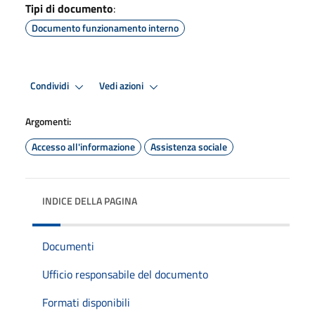
Tipi di documento
:
Documento funzionamento interno
Condividi
Vedi azioni
Argomenti:
Accesso all'informazione
Assistenza sociale
INDICE DELLA PAGINA
Documenti
Ufficio responsabile del documento
Formati disponibili