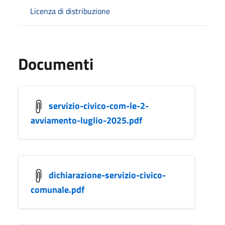
Licenza di distribuzione
Documenti
servizio-civico-com-le-2-
avviamento-luglio-2025.pdf
dichiarazione-servizio-civico-
comunale.pdf