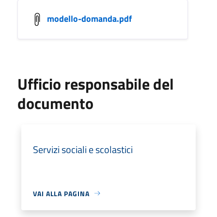
modello-domanda.pdf
Ufficio responsabile del
documento
Servizi sociali e scolastici
VAI ALLA PAGINA