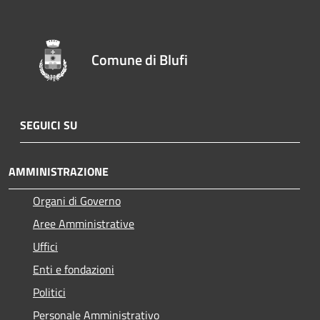
Comune di Blufi
SEGUICI SU
AMMINISTRAZIONE
Organi di Governo
Aree Amministrative
Uffici
Enti e fondazioni
Politici
Personale Amministrativo