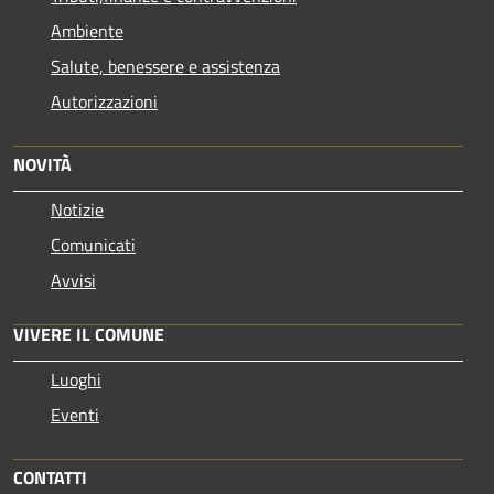
Ambiente
Salute, benessere e assistenza
Autorizzazioni
NOVITÀ
Notizie
Comunicati
Avvisi
VIVERE IL COMUNE
Luoghi
Eventi
CONTATTI