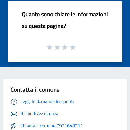
Quanto sono chiare le informazioni
su questa pagina?
Contatta il comune
Leggi le domande frequenti
Richiedi Assistenza
Chiama il comune 0921648911