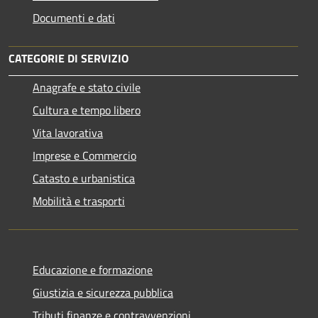
Documenti e dati
CATEGORIE DI SERVIZIO
Anagrafe e stato civile
Cultura e tempo libero
Vita lavorativa
Imprese e Commercio
Catasto e urbanistica
Mobilità e trasporti
Educazione e formazione
Giustizia e sicurezza pubblica
Tributi,finanze e contravvenzioni