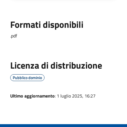
Formati disponibili
.pdf
Licenza di distribuzione
Pubblico dominio
Ultimo aggiornamento
: 1 luglio 2025, 16:27