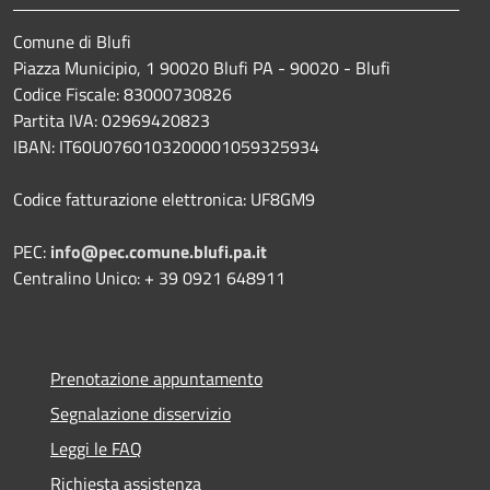
Comune di Blufi
Piazza Municipio, 1 90020 Blufi PA - 90020 - Blufi
Codice Fiscale: 83000730826
Partita IVA: 02969420823
IBAN: IT60U0760103200001059325934
Codice fatturazione elettronica: UF8GM9
PEC:
info@pec.comune.blufi.pa.it
Centralino Unico: + 39 0921 648911
Prenotazione appuntamento
Segnalazione disservizio
Leggi le FAQ
Richiesta assistenza