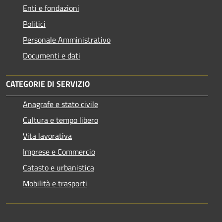
Enti e fondazioni
Politici
Personale Amministrativo
Documenti e dati
CATEGORIE DI SERVIZIO
Anagrafe e stato civile
Cultura e tempo libero
Vita lavorativa
Imprese e Commercio
Catasto e urbanistica
Mobilità e trasporti