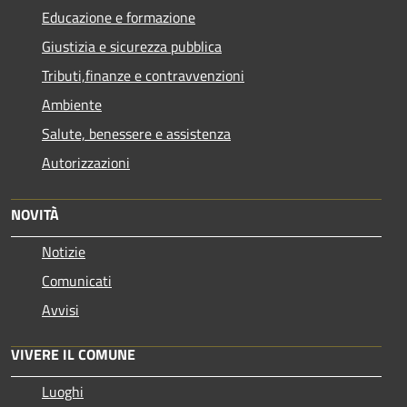
Educazione e formazione
Giustizia e sicurezza pubblica
Tributi,finanze e contravvenzioni
Ambiente
Salute, benessere e assistenza
Autorizzazioni
NOVITÀ
Notizie
Comunicati
Avvisi
VIVERE IL COMUNE
Luoghi