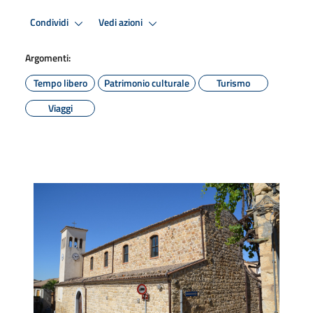
Condividi
Vedi azioni
Argomenti:
Tempo libero
Patrimonio culturale
Turismo
Viaggi