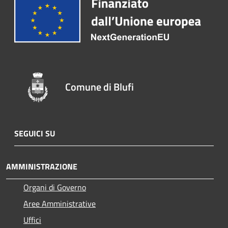
Comune di Blufi
SEGUICI SU
AMMINISTRAZIONE
Organi di Governo
Aree Amministrative
Uffici