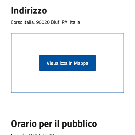
Indirizzo
Corso Italia, 90020 Blufi PA, Italia
Visualizza in Mappa
Orario per il pubblico