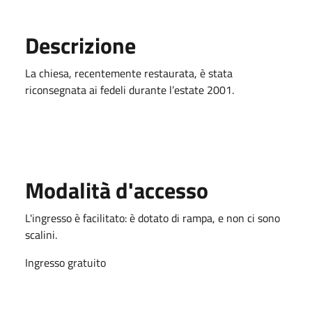
Descrizione
La chiesa, recentemente restaurata, è stata
riconsegnata ai fedeli durante l’estate 2001.
Modalità d'accesso
L'ingresso è facilitato: è dotato di rampa, e non ci sono
scalini.
Ingresso gratuito