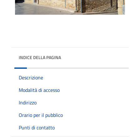
INDICE DELLA PAGINA
Descrizione
Modalità di accesso
Indirizzo
Orario per il pubblico
Punti di contatto