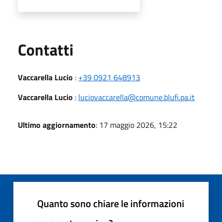
Utili
Contatti
Vaccarella Lucio
:
+39 0921 648913
Vaccarella Lucio
:
luciovaccarella@comune.blufi.pa.it
Ultimo aggiornamento
: 17 maggio 2026, 15:22
Quanto sono chiare le informazioni