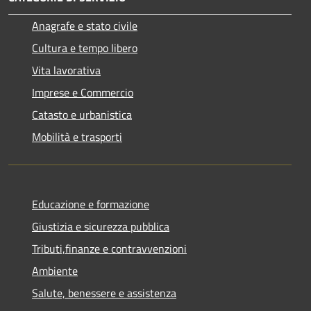
Anagrafe e stato civile
Cultura e tempo libero
Vita lavorativa
Imprese e Commercio
Catasto e urbanistica
Mobilità e trasporti
Educazione e formazione
Giustizia e sicurezza pubblica
Tributi,finanze e contravvenzioni
Ambiente
Salute, benessere e assistenza