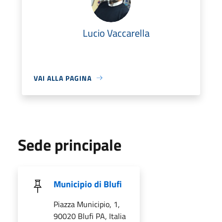
Lucio Vaccarella
VAI ALLA PAGINA
Sede principale
Municipio di Blufi
Piazza Municipio, 1,
90020 Blufi PA, Italia