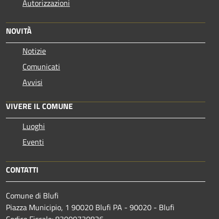
Autorizzazioni
NOVITÀ
Notizie
Comunicati
Avvisi
VIVERE IL COMUNE
Luoghi
Eventi
CONTATTI
Comune di Blufi
Piazza Municipio, 1 90020 Blufi PA - 90020 - Blufi