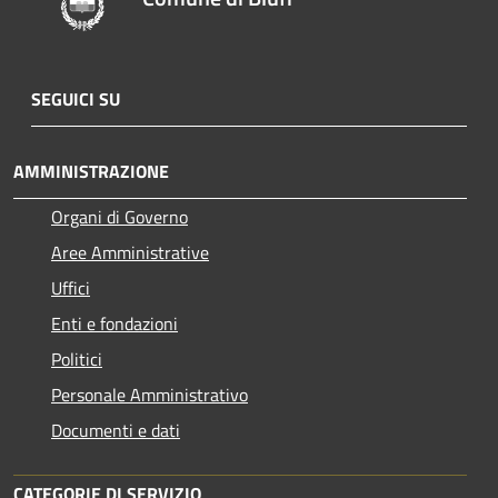
SEGUICI SU
AMMINISTRAZIONE
Organi di Governo
Aree Amministrative
Uffici
Enti e fondazioni
Politici
Personale Amministrativo
Documenti e dati
CATEGORIE DI SERVIZIO