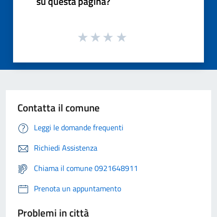
su questa pagina?
Contatta il comune
Leggi le domande frequenti
Richiedi Assistenza
Chiama il comune 0921648911
Prenota un appuntamento
Problemi in città