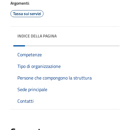
Argomenti:
Tassa sui servizi
INDICE DELLA PAGINA
Competenze
Tipo di organizzazione
Persone che compongono la struttura
Sede principale
Contatti