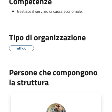
Competenze
Gestisce il servizio di cassa economale.
Tipo di organizzazione
ufficio
Persone che compongono
la struttura