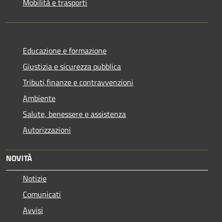
Mobilità e trasporti
Educazione e formazione
Giustizia e sicurezza pubblica
Tributi,finanze e contravvenzioni
Ambiente
Salute, benessere e assistenza
Autorizzazioni
NOVITÀ
Notizie
Comunicati
Avvisi