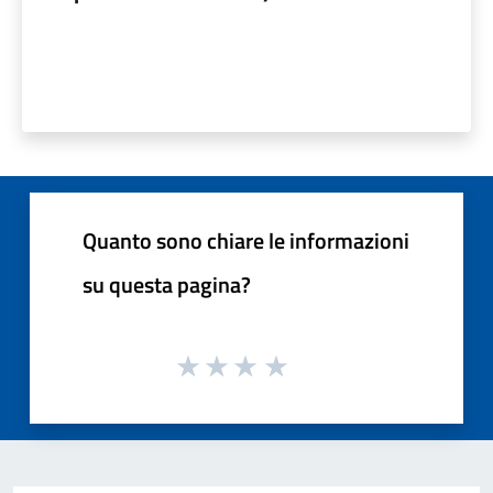
Quanto sono chiare le informazioni
su questa pagina?