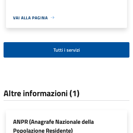
VAI ALLA PAGINA
Tutti i servizi
Altre informazioni (1)
ANPR (Anagrafe Nazionale della
Popolazione Residente)