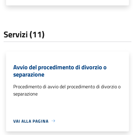
Servizi (11)
Avvio del procedimento di divorzio o
separazione
Procedimento di avvio del procedimento di divorzio o
separazione
VAI ALLA PAGINA