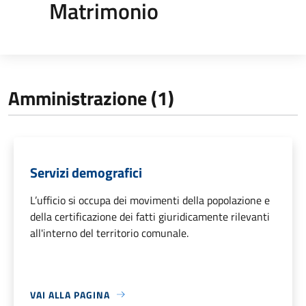
Matrimonio
Amministrazione (1)
Servizi demografici
L’ufficio si occupa dei movimenti della popolazione e
della certificazione dei fatti giuridicamente rilevanti
all'interno del territorio comunale.
VAI ALLA PAGINA