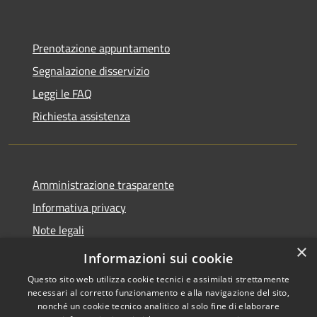
Prenotazione appuntamento
Segnalazione disservizio
Leggi le FAQ
Richiesta assistenza
Amministrazione trasparente
Informativa privacy
Note legali
×
Dichiarazione di accessibilità
Informazioni sui cookie
Questo sito web utilizza cookie tecnici e assimilati strettamente
necessari al corretto funzionamento e alla navigazione del sito,
nonché un cookie tecnico analitico al solo fine di elaborare