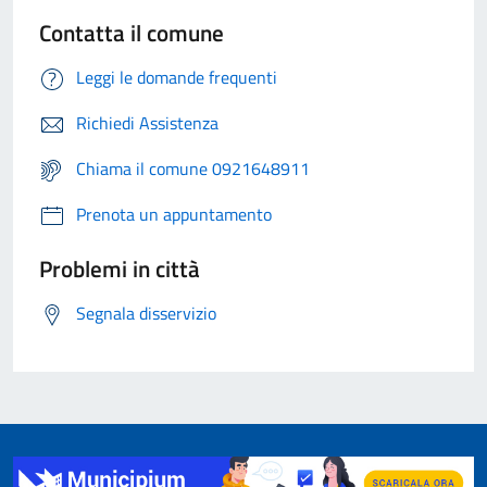
Contatta il comune
Leggi le domande frequenti
Richiedi Assistenza
Chiama il comune 0921648911
Prenota un appuntamento
Problemi in città
Segnala disservizio