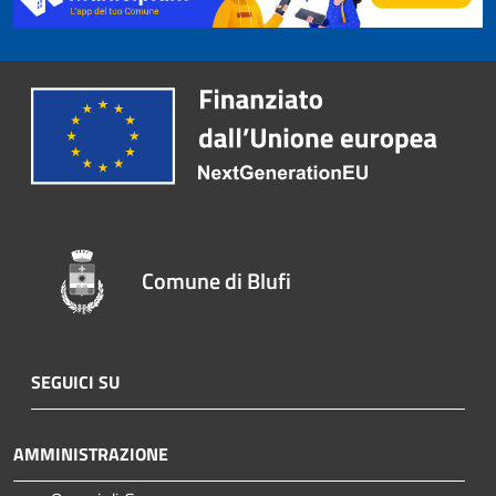
Comune di Blufi
SEGUICI SU
AMMINISTRAZIONE