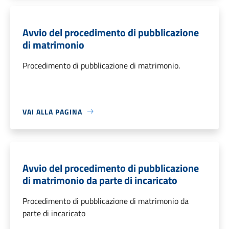
Avvio del procedimento di pubblicazione
di matrimonio
Procedimento di pubblicazione di matrimonio.
VAI ALLA PAGINA
Avvio del procedimento di pubblicazione
di matrimonio da parte di incaricato
Procedimento di pubblicazione di matrimonio da
parte di incaricato