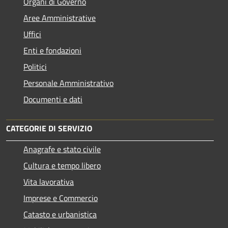
Organi di Governo
Aree Amministrative
Uffici
Enti e fondazioni
Politici
Personale Amministrativo
Documenti e dati
CATEGORIE DI SERVIZIO
Anagrafe e stato civile
Cultura e tempo libero
Vita lavorativa
Imprese e Commercio
Catasto e urbanistica