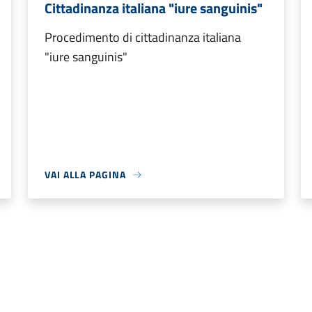
Cittadinanza italiana "iure sanguinis"
Procedimento di cittadinanza italiana
"iure sanguinis"
VAI ALLA PAGINA