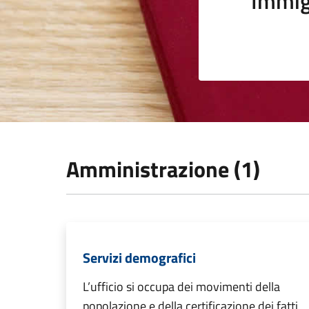
Immig
Amministrazione (1)
Servizi demografici
L’ufficio si occupa dei movimenti della
popolazione e della certificazione dei fatti