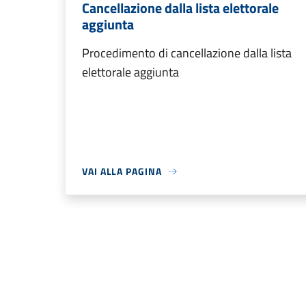
Cancellazione dalla lista elettorale
aggiunta
Procedimento di cancellazione dalla lista
elettorale aggiunta
VAI ALLA PAGINA