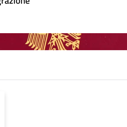
razione