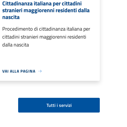
Cittadinanza italiana per cittadini
stranieri maggiorenni residenti dalla
nascita
Procedimento di cittadinanza italiana per
cittadini stranieri maggiorenni residenti
dalla nascita
VAI ALLA PAGINA
Tutti i servizi