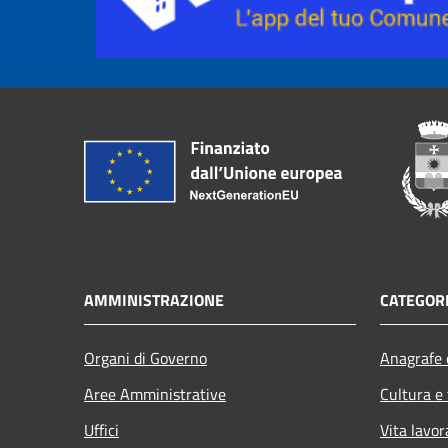
AMMINISTRAZIONE
CATEGORI
Organi di Governo
Anagrafe e
Aree Amministrative
Cultura e
Uffici
Vita lavor