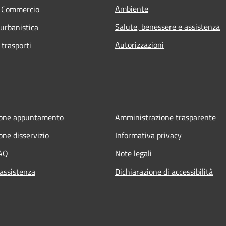
Ambiente
e Commercio
Salute, benessere e assistenza
 urbanistica
Autorizzazioni
 trasporti
ione appuntamento
Amministrazione trasparente
one disservizio
Informativa privacy
FAQ
Note legali
 assistenza
Dichiarazione di accessibilità