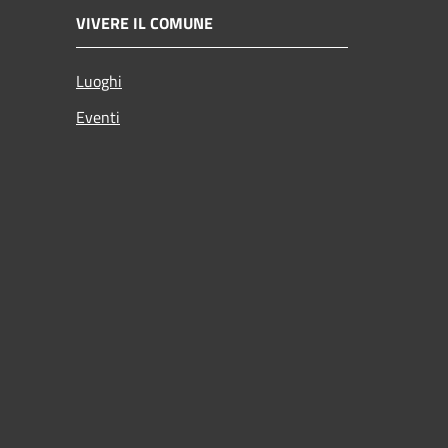
VIVERE IL COMUNE
Luoghi
Eventi