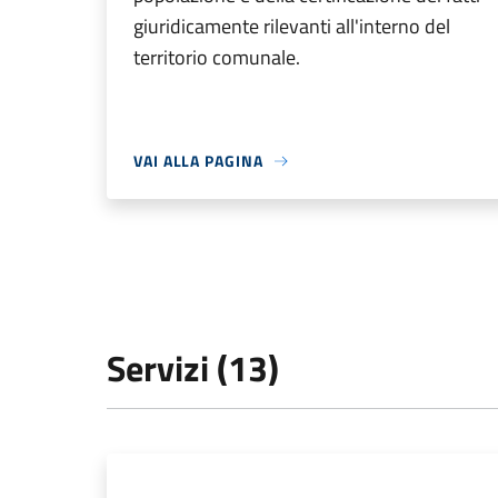
giuridicamente rilevanti all'interno del
territorio comunale.
VAI ALLA PAGINA
Servizi (13)