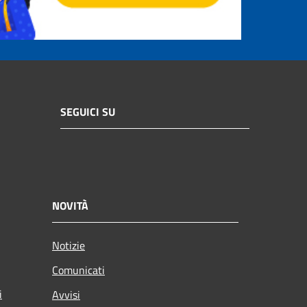
SEGUICI SU
NOVITÀ
Notizie
Comunicati
i
Avvisi