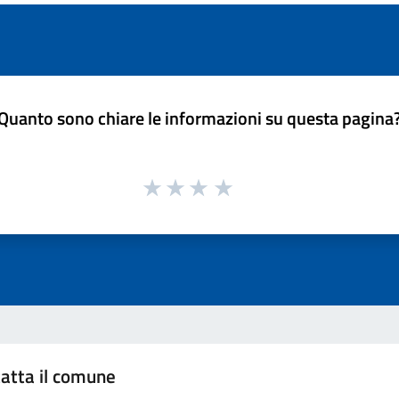
Quanto sono chiare le informazioni su questa pagina
atta il comune