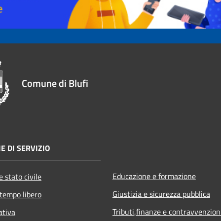
Comune di Blufi
E DI SERVIZIO
Educazione e formazione
 stato civile
Giustizia e sicurezza pubblica
 tempo libero
Tributi,finanze e contravvenzion
ativa