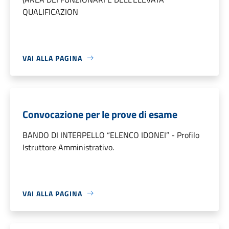
QUALIFICAZION
VAI ALLA PAGINA
Convocazione per le prove di esame
BANDO DI INTERPELLO “ELENCO IDONEI” - Profilo
Istruttore Amministrativo.
VAI ALLA PAGINA