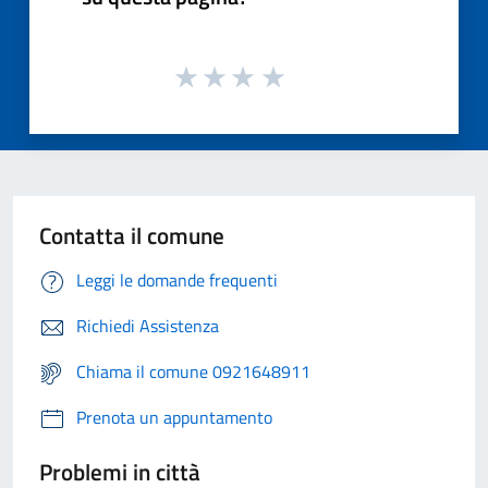
Contatta il comune
Leggi le domande frequenti
Richiedi Assistenza
Chiama il comune 0921648911
Prenota un appuntamento
Problemi in città