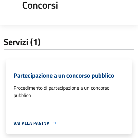
Concorsi
Servizi (1)
Partecipazione a un concorso pubblico
Procedimento di partecipazione a un concorso
pubblico
VAI ALLA PAGINA