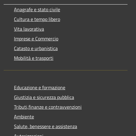
Anagrafe e stato civile
Cultura e tempo libero
Vita lavorativa
Imprese e Commercio
Catasto e urbanistica
Mobilità e trasporti
Educazione e formazione
Giustizia e sicurezza pubblica
Tributi,finanze e contravvenzioni
Ambiente
Salute, benessere e assistenza