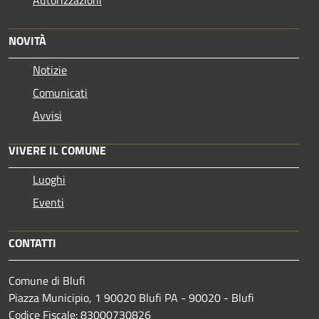
Autorizzazioni
NOVITÀ
Notizie
Comunicati
Avvisi
VIVERE IL COMUNE
Luoghi
Eventi
CONTATTI
Comune di Blufi
Piazza Municipio, 1 90020 Blufi PA - 90020 - Blufi
Codice Fiscale: 83000730826