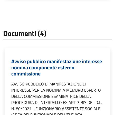
Documenti (4)
Avviso pubblico manifestazione interesse
nomina componente esterno
commissione
AVVISO PUBBLICO DI MANIFESTAZIONE DI
INTERESSE PER LA NOMINA A MEMBRO ESPERTO
DELLA COMMISSIONE ESAMINATRICE DELLA
PROCEDURA DI INTERPELLO EX ART. 3 BIS DEL D.L.
N. 80/2021 - FUNZIONARIO ASSISTENTE SOCIALE
(AREA DEI FUNZIONARI E DELL'ELEVATA