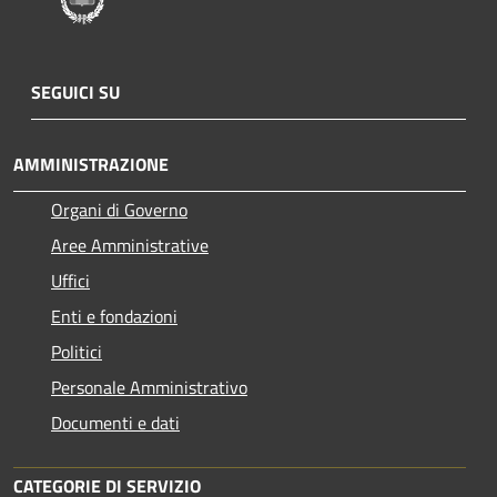
SEGUICI SU
AMMINISTRAZIONE
Organi di Governo
Aree Amministrative
Uffici
Enti e fondazioni
Politici
Personale Amministrativo
Documenti e dati
CATEGORIE DI SERVIZIO