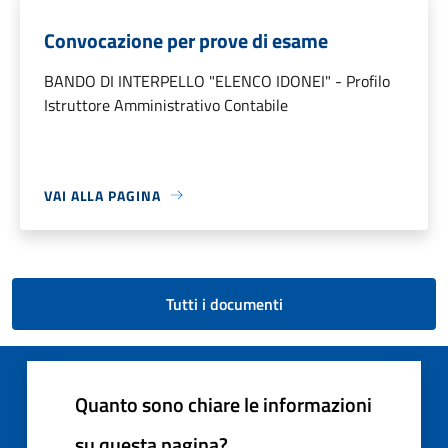
Convocazione per prove di esame
BANDO DI INTERPELLO "ELENCO IDONEI" - Profilo
Istruttore Amministrativo Contabile
VAI ALLA PAGINA
Tutti i documenti
Quanto sono chiare le informazioni
su questa pagina?