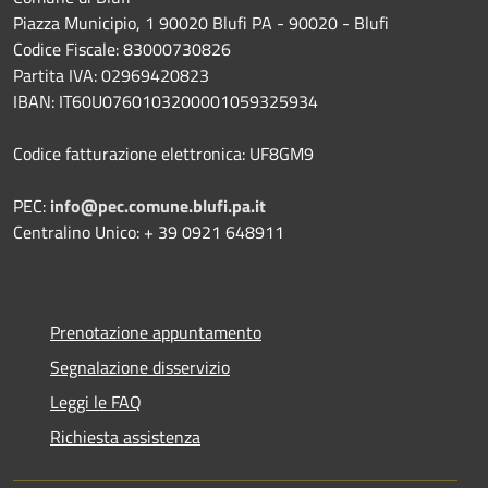
Piazza Municipio, 1 90020 Blufi PA - 90020 - Blufi
Codice Fiscale: 83000730826
Partita IVA: 02969420823
IBAN: IT60U0760103200001059325934
Codice fatturazione elettronica: UF8GM9
PEC:
info@pec.comune.blufi.pa.it
Centralino Unico: + 39 0921 648911
Prenotazione appuntamento
Segnalazione disservizio
Leggi le FAQ
Richiesta assistenza