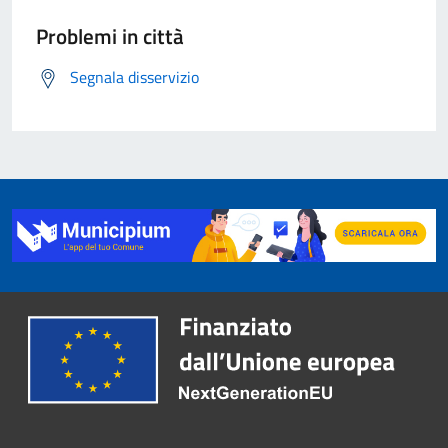
Problemi in città
Segnala disservizio