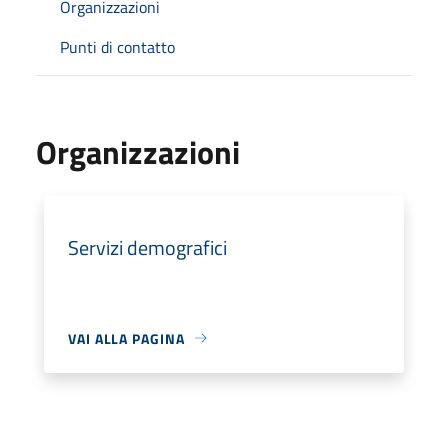
Organizzazioni
Punti di contatto
Organizzazioni
Servizi demografici
VAI ALLA PAGINA