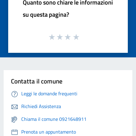
Quanto sono chiare le informazioni
su questa pagina?
Contatta il comune
Leggi le domande frequenti
Richiedi Assistenza
Chiama il comune 0921648911
Prenota un appuntamento