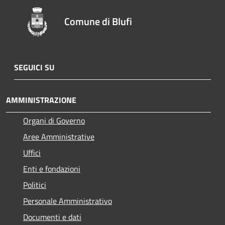
Comune di Blufi
SEGUICI SU
AMMINISTRAZIONE
Organi di Governo
Aree Amministrative
Uffici
Enti e fondazioni
Politici
Personale Amministrativo
Documenti e dati