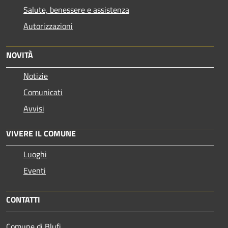
Salute, benessere e assistenza
Autorizzazioni
NOVITÀ
Notizie
Comunicati
Avvisi
VIVERE IL COMUNE
Luoghi
Eventi
CONTATTI
Comune di Blufi