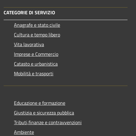
CATEGORIE DI SERVIZIO
Anagrafe e stato civile
Cultura e tempo libero
Vita lavorativa
Imprese e Commercio
Catasto e urbanistica
Mobilità e trasporti
Educazione e formazione
Giustizia e sicurezza pubblica
Tributi,finanze e contravvenzioni
Ambiente