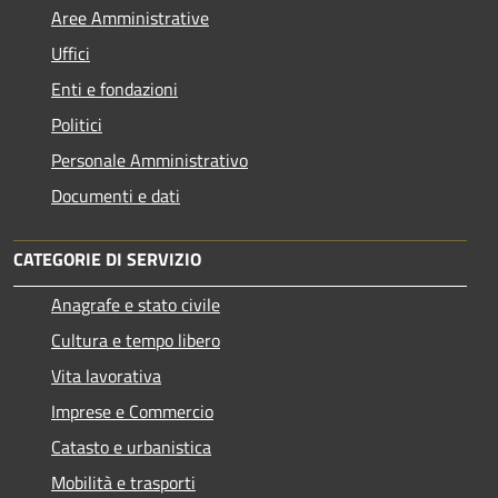
Aree Amministrative
Uffici
Enti e fondazioni
Politici
Personale Amministrativo
Documenti e dati
CATEGORIE DI SERVIZIO
Anagrafe e stato civile
Cultura e tempo libero
Vita lavorativa
Imprese e Commercio
Catasto e urbanistica
Mobilità e trasporti