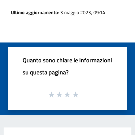
Ultimo aggiornamento
: 3 maggio 2023, 09:14
Quanto sono chiare le informazioni
su questa pagina?