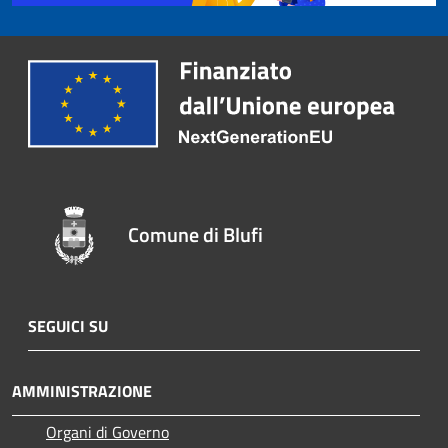
Comune di Blufi
SEGUICI SU
AMMINISTRAZIONE
Organi di Governo