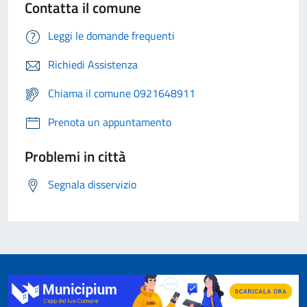
Contatta il comune
Leggi le domande frequenti
Richiedi Assistenza
Chiama il comune 0921648911
Prenota un appuntamento
Problemi in città
Segnala disservizio