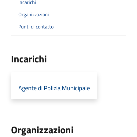
Incarichi
Organizzazioni
Punti di contatto
Incarichi
Agente di Polizia Municipale
Organizzazioni