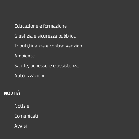
Educazione e formazione
Giustizia e sicurezza pubblica
Tributi,finanze e contravvenzioni
Ambiente
Salute, benessere e assistenza
Autorizzazioni
NOVITÀ
Notizie
Comunicati
Avvisi