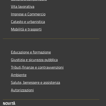
Vita lavorativa
Imprese e Commercio
Catasto e urbanistica
Mobilità e trasporti
Educazione e formazione
Giustizia e sicurezza pubblica
Tributi,finanze e contravvenzioni
Ambiente
Salute, benessere e assistenza
Autorizzazioni
NOVITÀ