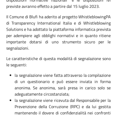
previste avranno effetto a partire dal 15 luglio 2023.
Il Comune di Blufi ha aderito al progetto WhistleblowingPA
di Transparency International Italia e di Whistleblowing
Solutions e ha adottato la piattaforma informatica prevista
per adempiere agli obblighi normativi e in quanto ritiene
importante dotarsi di uno strumento sicuro per le
segnalazioni.
Le caratteristiche di questa modalità di segnalazione sono
le seguenti:
la segnalazione viene fatta attraverso la compilazione
di un questionario e può essere inviata in forma
anonima. Se anonima, sarà presa in carico solo se
adeguatamente circostanziata;
la segnalazione viene ricevuta dal Responsabile per la
Prevenzione della Corruzione (RPC) e da lui gestita
mantenendo il dovere di confidenzialità nei confronti