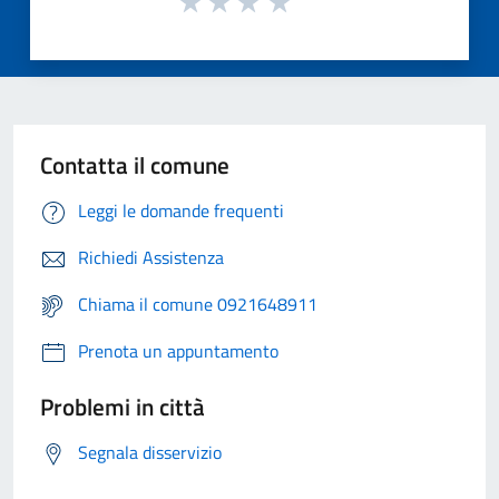
Contatta il comune
Leggi le domande frequenti
Richiedi Assistenza
Chiama il comune 0921648911
Prenota un appuntamento
Problemi in città
Segnala disservizio