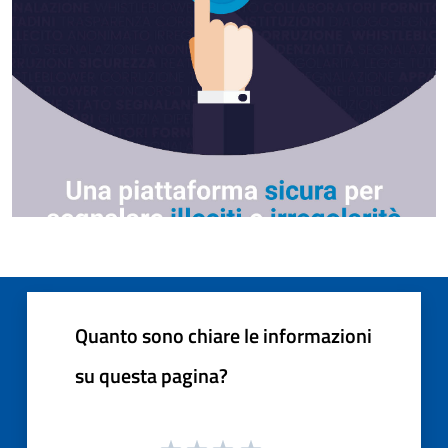
Quanto sono chiare le informazioni
su questa pagina?