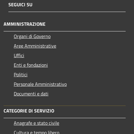
SEGUICI SU
AMMINISTRAZIONE
Organi di Governo
Aree Amministrative
Uffici
Enti e fondazioni
Politici
Personale Amministrativo
Documenti e dati
CATEGORIE DI SERVIZIO
Anagrafe e stato civile
Cultura e tempo libero