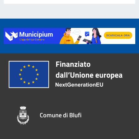
Comune di Blufi