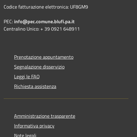
Codice fatturazione elettronica: UF8GM9
PEC:
info@pec.comune.blufi.pa.it
Centralino Unico: + 39 0921 648911
Prenotazione appuntamento
Segnalazione disservizio
Leggi le FAQ
Richiesta assistenza
Amministrazione trasparente
Informativa privacy
Note legali