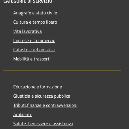
CATEGORIE DI SERVIZIO
Anagrafe e stato civile
Cultura e tempo libero
Vita lavorativa
Imprese e Commercio
Catasto e urbanistica
Mobilità e trasporti
Educazione e formazione
Giustizia e sicurezza pubblica
Tributi,finanze e contravvenzioni
Ambiente
Salute, benessere e assistenza