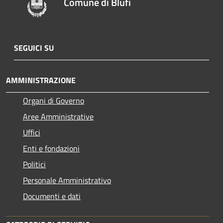
Comune di Blufi
SEGUICI SU
AMMINISTRAZIONE
Organi di Governo
Aree Amministrative
Uffici
Enti e fondazioni
Politici
Personale Amministrativo
Documenti e dati