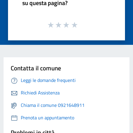
su questa pagina?
Contatta il comune
Leggi le domande frequenti
Richiedi Assistenza
Chiama il comune 0921648911
Prenota un appuntamento
Problemi in città