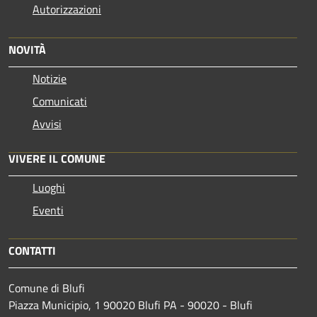
Autorizzazioni
NOVITÀ
Notizie
Comunicati
Avvisi
VIVERE IL COMUNE
Luoghi
Eventi
CONTATTI
Comune di Blufi
Piazza Municipio, 1 90020 Blufi PA - 90020 - Blufi