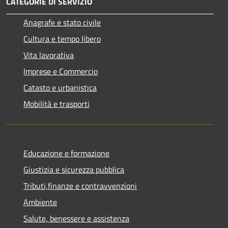
CATEGORIE DI SERVIZIO
Anagrafe e stato civile
Cultura e tempo libero
Vita lavorativa
Imprese e Commercio
Catasto e urbanistica
Mobilità e trasporti
Educazione e formazione
Giustizia e sicurezza pubblica
Tributi,finanze e contravvenzioni
Ambiente
Salute, benessere e assistenza