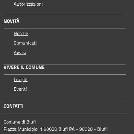
Autorizzazioni
NOVITÀ
Notizie
Comunicati
Avvisi
VIVERE IL COMUNE
Luoghi
Eventi
CONTATTI
Comune di Blufi
Piazza Municipio, 1 90020 Blufi PA - 90020 - Blufi