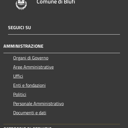
Comune di Blufi
SEGUICI SU
AMMINISTRAZIONE
Organi di Governo
Aree Amministrative
Uffici
Enti e fondazioni
Politici
Personale Amministrativo
Documenti e dati