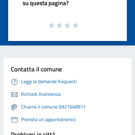
su questa pagina?
Contatta il comune
Leggi le domande frequenti
Richiedi Assistenza
Chiama il comune 0921648911
Prenota un appuntamento
Problemi in città