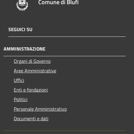
Comune di Blufi
SEGUICI SU
AMMINISTRAZIONE
Organi di Governo
Aree Amministrative
Uffici
Enti e fondazioni
Politici
Personale Amministrativo
Documenti e dati