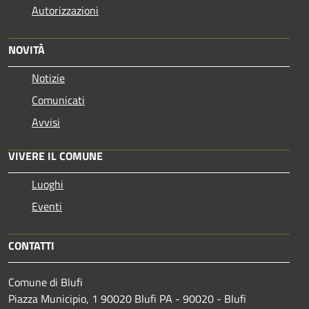
Autorizzazioni
NOVITÀ
Notizie
Comunicati
Avvisi
VIVERE IL COMUNE
Luoghi
Eventi
CONTATTI
Comune di Blufi
Piazza Municipio, 1 90020 Blufi PA - 90020 - Blufi