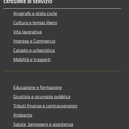
CATEGORIE DI SERVIZIO
Anagrafe e stato civile
Cultura e tempo libero
Vita lavorativa
Imprese e Commercio
Catasto e urbanistica
Mobilità e trasporti
Educazione e formazione
Giustizia e sicurezza pubblica
Tributi,finanze e contravvenzioni
Ambiente
Salute, benessere e assistenza