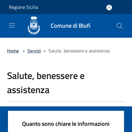
Salta al contenuto principale
Regione Sicilia
Comune di Blufi
Home
>
Servizi
>
Salute, benessere e assistenza
Salute, benessere e
assistenza
Quanto sono chiare le informazioni