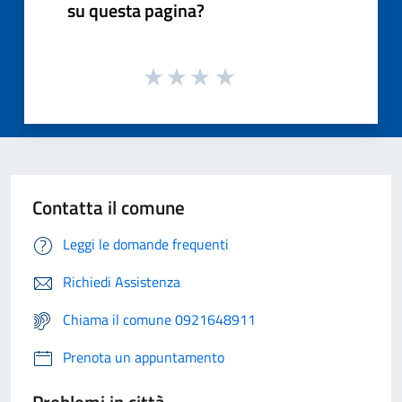
su questa pagina?
Contatta il comune
Leggi le domande frequenti
Richiedi Assistenza
Chiama il comune 0921648911
Prenota un appuntamento