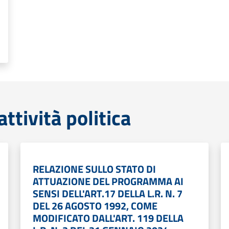
tività politica
RELAZIONE SULLO STATO DI
ATTUAZIONE DEL PROGRAMMA AI
SENSI DELL'ART.17 DELLA L.R. N. 7
DEL 26 AGOSTO 1992, COME
MODIFICATO DALL'ART. 119 DELLA