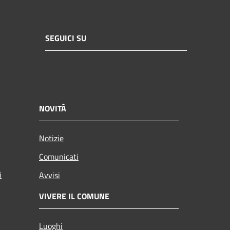
SEGUICI SU
NOVITÀ
Notizie
Comunicati
i
Avvisi
VIVERE IL COMUNE
Luoghi