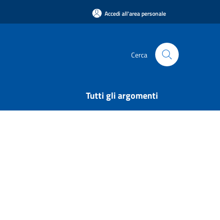
Accedi all'area personale
Cerca
Tutti gli argomenti