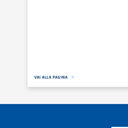
VAI ALLA PAGINA