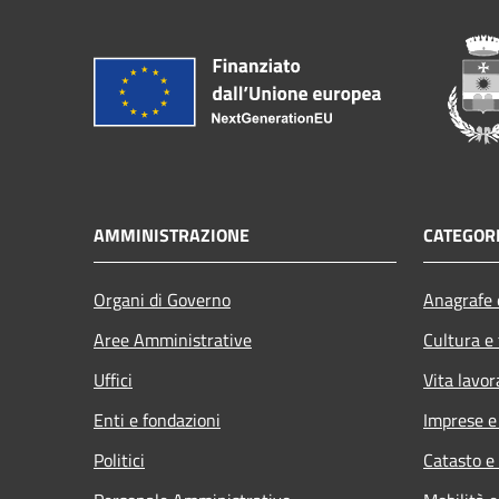
AMMINISTRAZIONE
CATEGORI
Organi di Governo
Anagrafe e
Aree Amministrative
Cultura e
Uffici
Vita lavor
Enti e fondazioni
Imprese 
Politici
Catasto e