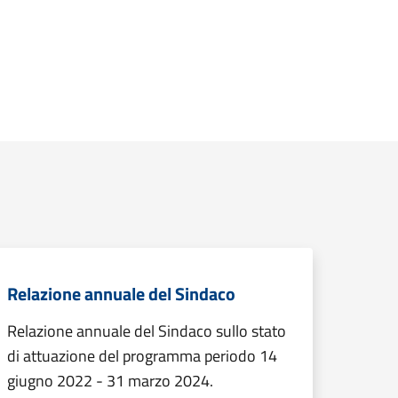
Relazione annuale del Sindaco
Relazione annuale del Sindaco sullo stato
di attuazione del programma periodo 14
giugno 2022 - 31 marzo 2024.