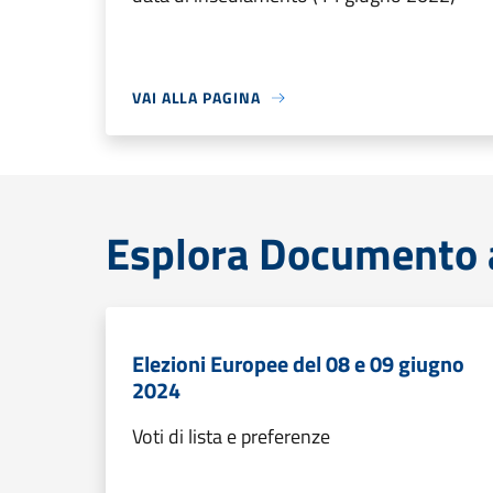
VAI ALLA PAGINA
Esplora Documento at
Elezioni Europee del 08 e 09 giugno
2024
Voti di lista e preferenze