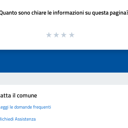
Quanto sono chiare le informazioni su questa pagina
atta il comune
Leggi le domande frequenti
Richiedi Assistenza