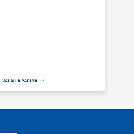
VAI ALLA PAGINA