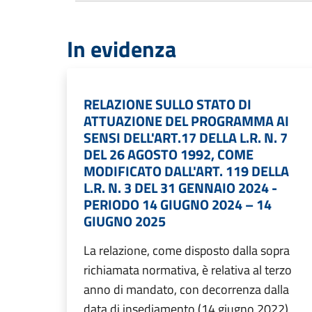
In evidenza
RELAZIONE SULLO STATO DI
ATTUAZIONE DEL PROGRAMMA AI
SENSI DELL'ART.17 DELLA L.R. N. 7
DEL 26 AGOSTO 1992, COME
MODIFICATO DALL'ART. 119 DELLA
L.R. N. 3 DEL 31 GENNAIO 2024 -
PERIODO 14 GIUGNO 2024 – 14
GIUGNO 2025
La relazione, come disposto dalla sopra
richiamata normativa, è relativa al terzo
anno di mandato, con decorrenza dalla
data di insediamento (14 giugno 2022)