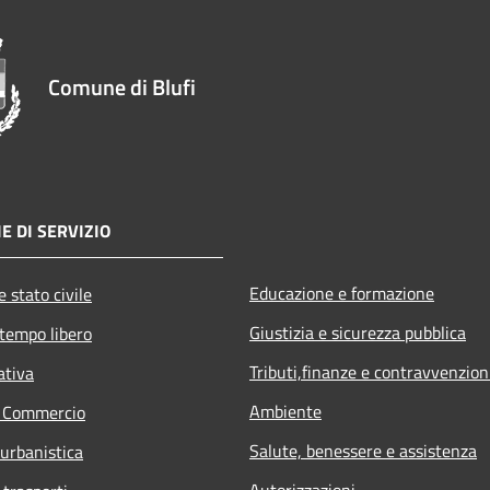
Comune di Blufi
E DI SERVIZIO
Educazione e formazione
 stato civile
Giustizia e sicurezza pubblica
 tempo libero
Tributi,finanze e contravvenzion
ativa
Ambiente
e Commercio
Salute, benessere e assistenza
 urbanistica
Autorizzazioni