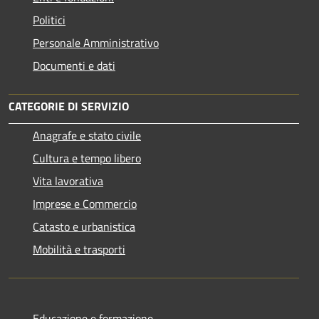
Politici
Personale Amministrativo
Documenti e dati
CATEGORIE DI SERVIZIO
Anagrafe e stato civile
Cultura e tempo libero
Vita lavorativa
Imprese e Commercio
Catasto e urbanistica
Mobilità e trasporti
Educazione e formazione