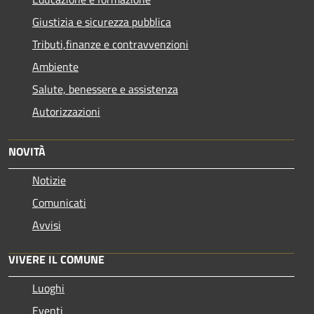
Giustizia e sicurezza pubblica
Tributi,finanze e contravvenzioni
Ambiente
Salute, benessere e assistenza
Autorizzazioni
NOVITÀ
Notizie
Comunicati
Avvisi
VIVERE IL COMUNE
Luoghi
Eventi