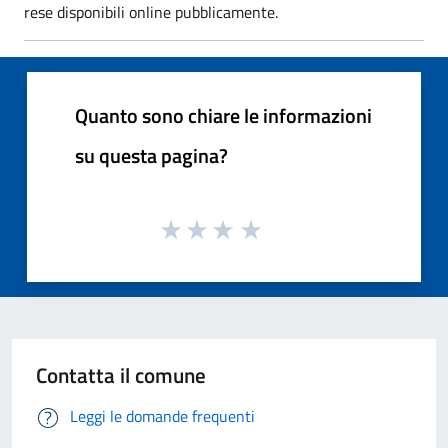
rese disponibili online pubblicamente.
Quanto sono chiare le informazioni
su questa pagina?
Contatta il comune
Leggi le domande frequenti