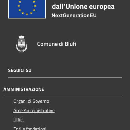
Comune di Blufi
SEGUICI SU
AMMINISTRAZIONE
Organi di Governo
Aree Amministrative
Uffici
Enti e fondazioni