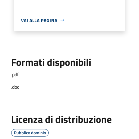
VAI ALLA PAGINA
Formati disponibili
.pdf
.doc
Licenza di distribuzione
Pubblico dominio