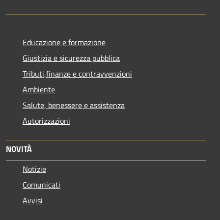
Educazione e formazione
Giustizia e sicurezza pubblica
Tributi,finanze e contravvenzioni
Ambiente
Salute, benessere e assistenza
Autorizzazioni
NOVITÀ
Notizie
Comunicati
Avvisi