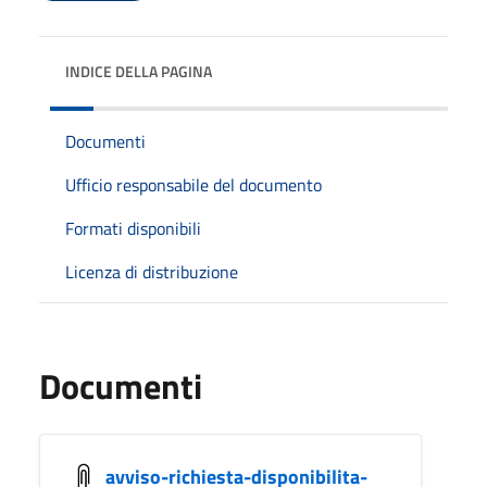
INDICE DELLA PAGINA
Documenti
Ufficio responsabile del documento
Formati disponibili
Licenza di distribuzione
Documenti
avviso-richiesta-disponibilita-