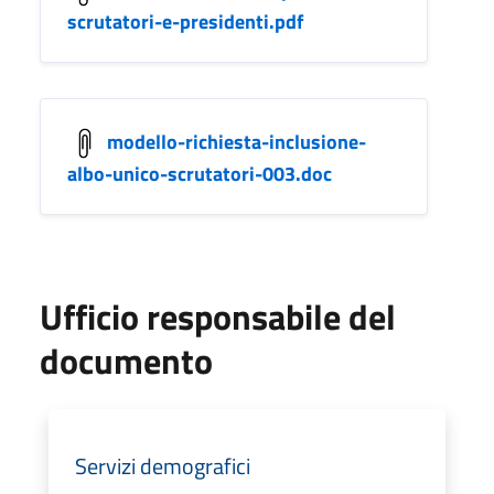
scrutatori-e-presidenti.pdf
modello-richiesta-inclusione-
albo-unico-scrutatori-003.doc
Ufficio responsabile del
documento
Servizi demografici