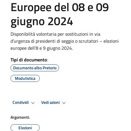
Europee del 08 e 09
giugno 2024
Disponibilità volontaria per sostituzioni in via
d’urgenza di presidenti di seggio o scrutatori – elezioni
europee dell’8 e 9 giugno 2024.
Tipi di documento
:
Documento albo Pretorio
Modulistica
Condividi
Vedi azioni
Argomenti:
Elezioni