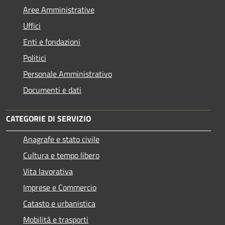
Aree Amministrative
Uffici
Enti e fondazioni
Politici
Personale Amministrativo
Documenti e dati
CATEGORIE DI SERVIZIO
Anagrafe e stato civile
Cultura e tempo libero
Vita lavorativa
Imprese e Commercio
Catasto e urbanistica
Mobilità e trasporti