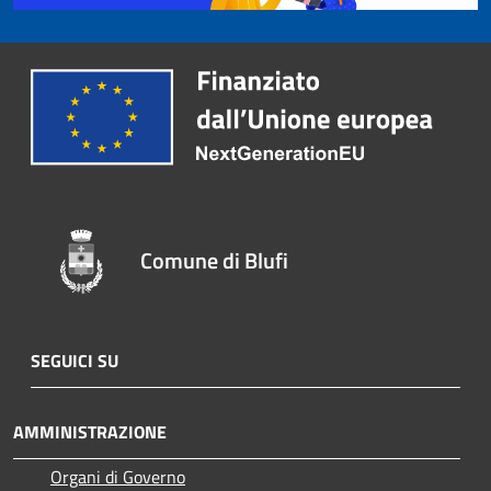
Comune di Blufi
SEGUICI SU
AMMINISTRAZIONE
Organi di Governo