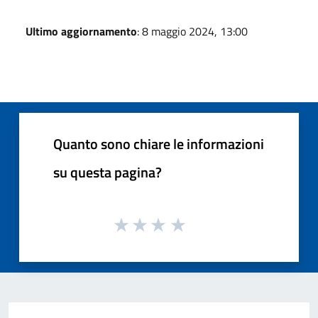
Ultimo aggiornamento
: 8 maggio 2024, 13:00
Quanto sono chiare le informazioni
su questa pagina?