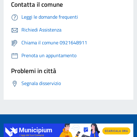
Contatta il comune
Leggi le domande frequenti
Richiedi Assistenza
Chiama il comune 0921648911
Prenota un appuntamento
Problemi in città
Segnala disservizio